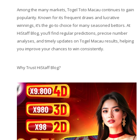
Among the many markets, Togel Toto Macau continues to gain
popularity. Known for its frequent draws and lucrative
winnings, it’s the go-to choice for many seasoned bettors. At
HiStaff Blog, you’ll find regular predictions, precise number
analyses, and timely updates on Togel Macau results, helping
you improve your chances to win consistently.
Why Trust HiStaff Blog?