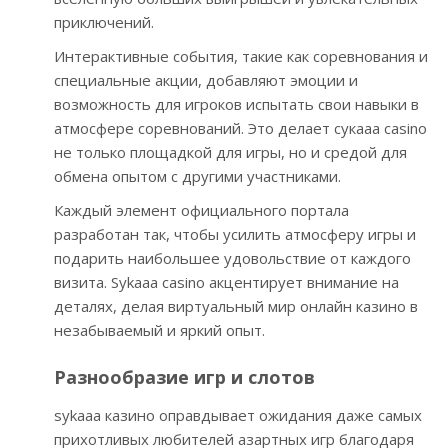
приключений.
Интерактивные события, такие как соревнования и
специальные акции, добавляют эмоции и
возможность для игроков испытать свои навыки в
атмосфере соревнований. Это делает сукааа casino
не только площадкой для игры, но и средой для
обмена опытом с другими участниками.
Каждый элемент официального портала
разработан так, чтобы усилить атмосферу игры и
подарить наибольшее удовольствие от каждого
визита. Sykaaa casino акцентирует внимание на
деталях, делая виртуальный мир онлайн казино в
незабываемый и яркий опыт.
Разнообразие игр и слотов
sykaaa казино оправдывает ожидания даже самых
прихотливых любителей азартных игр благодаря