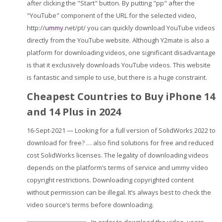
after clicking the "Start" button. By putting "pp" after the
"YouTube" component of the URL for the selected video,
http://
ummy
.net/pt/ you can quickly download YouTube videos
directly from the YouTube website. Although Y2mate is also a
platform for downloading videos, one significant disadvantage
is that it exclusively downloads YouTube videos. This website
is fantastic and simple to use, but there is a huge constraint.
Cheapest Countries to Buy iPhone 14
and 14 Plus in 2024
16-Sept-2021 — Looking for a full version of SolidWorks 2022 to
download for free? … also find solutions for free and reduced
cost SolidWorks licenses. The legality of downloading videos
depends on the platform’s terms of service and ummy vídeo
copyright restrictions. Downloading copyrighted content
without permission can be illegal. It’s always best to check the
video source’s terms before downloading.