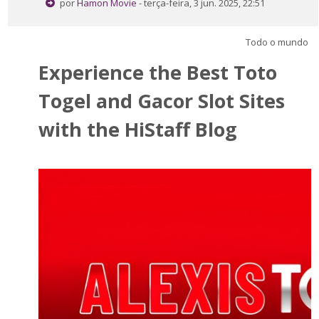
por
Hamon Movie
- terça-feira, 3 jun. 2025, 22:51
Todo o mundo
Experience the Best Toto
Togel and Gacor Slot Sites
with the HiStaff Blog