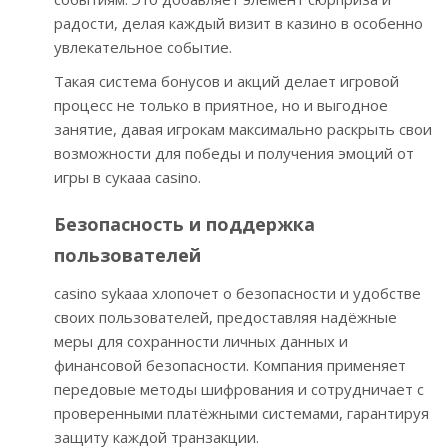
радости, делая каждый визит в казино в особенно
увлекательное событие.
Такая система бонусов и акций делает игровой
процесс не только в приятное, но и выгодное
занятие, давая игрокам максимально раскрыть свои
возможности для победы и получения эмоций от
игры в сукааа casino.
Безопасность и поддержка
пользователей
casino sykaaa хлопочет о безопасности и удобстве
своих пользователей, предоставляя надёжные
меры для сохранности личных данных и
финансовой безопасности. Компания применяет
передовые методы шифрования и сотрудничает с
проверенными платёжными системами, гарантируя
защиту каждой транзакции.