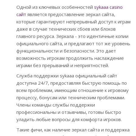
Одной из ключевых особенностей
sykaaa casino
сайт
является предоставление зеркал сайта,
которые гарантируют непрерывный доступ к играм
даже в случае технических сбоев или блоков
главного ресурса. Зеркала - это идентичные копии
официального сайта, и предлагают тот же уровень
функциональности и безопасности. Это дает
возможность игрокам продолжить наслаждение
играми без прерываний и неприятностей.
Служба поддержки sykaaa официальный сайт
доступна 24/7, предоставляя быструю помощь по
всем проблемам, имеющим отношение к игровому
процессу, бонусам или техническим проблемами.
Члены команды службы поддержки
профессиональны и отзывчивы, готовы быстро
уладить любые вопросы для комфорта игроков.
Такие фичи, как наличие зеркал сайта и поддержка