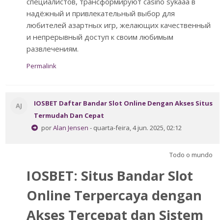
специалистов, трансформируют casino sykaaa в
надёжный и привлекательный выбор для
любителей азартных игр, желающих качественный
и непрерывный доступ к своим любимым
развлечениям.
Permalink
IOSBET Daftar Bandar Slot Online Dengan Akses Situs
AJ
Termudah Dan Cepat
por
Alan Jensen
- quarta-feira, 4 jun. 2025, 02:12
Todo o mundo
IOSBET: Situs Bandar Slot
Online Terpercaya dengan
Akses Tercepat dan Sistem