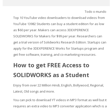
Todo o mundo
Top 10 YouTube video downloaders to download videos from
YouTube 13982 Students can buy a student edition for as low
as $60 per year. Makers can access 3DEXPERIENCE
SOLIDWORKS for Makers for $99 per year. Researchers can
get a trial version of Solidworks Research Edition. Startups can
apply for the 3DEXPERIENCE Works for Startups program and
get free software, training, and co-marketing resources.
How to get FREE Access to
SOLIDWORKS as a Student
Enjoy from over 22 Million Hindi, English, Bollywood, Regional,
Latest, Old songs and more.
You can pick to download YT videos in MP3 format as well but it
requires an extra video to MP3 converter application which is a