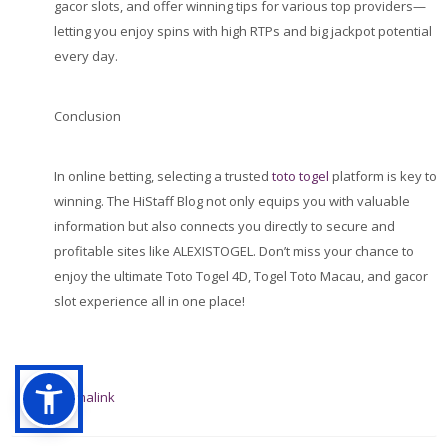
gacor slots, and offer winning tips for various top providers—
letting you enjoy spins with high RTPs and big jackpot potential
every day.
Conclusion
In online betting, selecting a trusted
toto togel
platform is key to
winning. The HiStaff Blog not only equips you with valuable
information but also connects you directly to secure and
profitable sites like ALEXISTOGEL. Don’t miss your chance to
enjoy the ultimate Toto Togel 4D, Togel Toto Macau, and gacor
slot experience all in one place!
Permalink