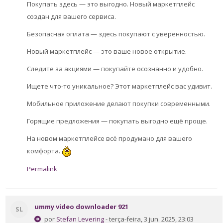
Покупать здесь — это выгодно. Новый маркетплейс
создан для вашего сервиса.
Безопасная оплата — здесь покупают с уверенностью.
Новый маркетплейс — это ваше новое открытие.
Следите за акциями — покупайте осознанно и удобно.
Ищете что-то уникальное? Этот маркетплейс вас удивит.
Мобильное приложение делают покупки современными.
Горящие предложения — покупать выгодно ещё проще.
На новом маркетплейсе всё продумано для вашего
комфорта.
Permalink
ummy video downloader 921
SL
por
Stefan Levering
- terça-feira, 3 jun. 2025, 23:03