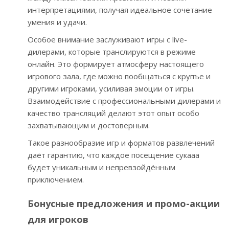
интерпретациями, получая идеальное сочетание
умения и удачи.
Особое внимание заслуживают игры с live-
дилерами, которые транслируются в режиме
онлайн. Это формирует атмосферу настоящего
игрового зала, где можно пообщаться с крупъе и
другими игроками, усиливая эмоции от игры.
Взаимодействие с профессиональными дилерами и
качество трансляций делают этот опыт особо
захватывающим и достоверным.
Такое разнообразие игр и форматов развлечений
даёт гарантию, что каждое посещение сукааа
будет уникальным и непревзойдённым
приключением.
Бонусные предложения и промо-акции
для игроков