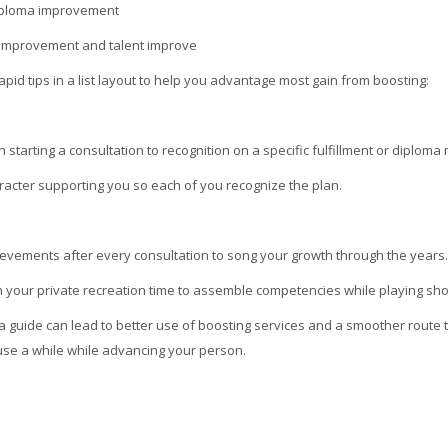
 diploma improvement
 improvement and talent improve
rapid tips in a list layout to help you advantage most gain from boosting:
 starting a consultation to recognition on a specific fulfillment or diploma
aracter supporting you so each of you recognize the plan.
vements after every consultation to song your growth through the years
th your private recreation time to assemble competencies while playing sh
 a guide can lead to better use of boosting services and a smoother rout
use a while while advancing your person.