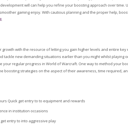
r development will can help you refine your boosting approach over time. 
oother gaming enjoy. With cautious planning and the proper help, boosti
l
.
 growth with the resource of letting you gain higher levels and entire key 
 tackle new demanding situations earlier than you might whilst playing on my
ve your regular progress in World of Warcraft. One way to method your boo
 boosting strategies on the aspect of their awareness, time required, an
urs Quick get entry to to equipment and rewards
ence in institution occasions
 get entry to into aggressive play