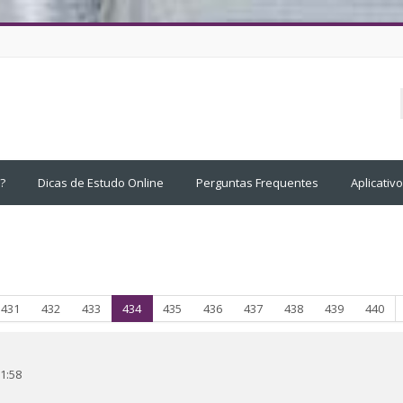
?
Dicas de Estudo Online
Perguntas Frequentes
Aplicativ
r
Página 431
Página 432
Página 433
Página 434
Página 435
Página 436
Página 437
Página 438
Página 439
Pág
431
432
433
434
435
436
437
438
439
440
21:58