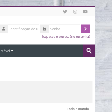
Identificação
de
Acessar
Senha
usuário
Esqueceu o seu usuário ou senha?
Buscar
o Móvel
cursos
Enviar
Todo o mundo