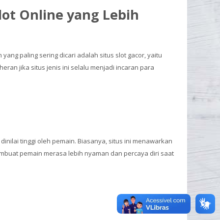
lot Online yang Lebih
ng paling sering dicari adalah situs slot gacor, yaitu
an jika situs jenis ini selalu menjadi incaran para
inilai tinggi oleh pemain. Biasanya, situs ini menawarkan
 membuat pemain merasa lebih nyaman dan percaya diri saat