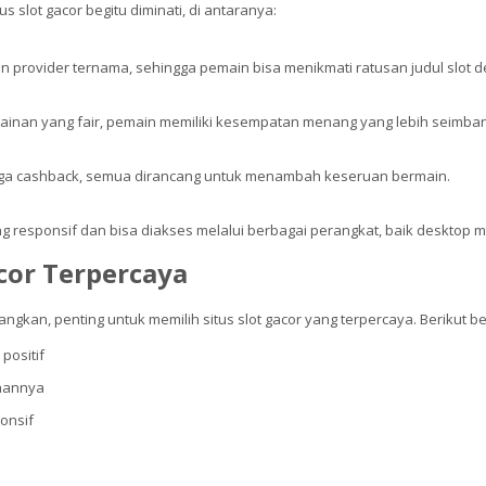
slot gacor begitu diminati, di antaranya:
 provider ternama, sehingga pemain bisa menikmati ratusan judul slot 
inan yang fair, pemain memiliki kesempatan menang yang lebih seimban
ngga cashback, semua dirancang untuk menambah keseruan bermain.
ang responsif dan bisa diakses melalui berbagai perangkat, baik desktop 
acor Terpercaya
an, penting untuk memilih situs slot gacor yang terpercaya. Berikut b
positif
anannya
onsif