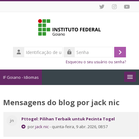
Ir para o conteúdo principal
Identificação
de
Acessar
Senha
usuário
Esqueceu o seu usuário ou senha?
IF Goiano - Idiomas
Cursos
Mensagens do blog por jack nic
Como me Inscrever?
Pttogel: Pilihan Terbaik untuk Pecinta Togel
jn
Dicas de Estudo Online
por
jack nic
- quinta-feira, 9 abr. 2026, 08:57