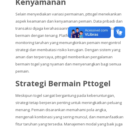
Kenyamanan
Selain menyediakan variasi permainan, pttogel menekankan
aspek keamanan dan kenyamanan pemain. Data pribadi dan
transaksi dijaga kerahasiaannya, sehingga pemain dapat
bermain dengan tenang. Platform ini juga memiliki fitur
monitoring taruhan yang memungkinkan pemain mengontrol
strategi dan membatasi risiko kerugian. Dengan sistem yang
aman dan terpercaya, pttogel memberikan pengalaman
bermain togel yang nyaman dan menyenangkan bagi semua
pemain.
Strategi Bermain Pttogel
Meskipun togel sangat bergantung pada keberuntungan,
strategi tetap berperan penting untuk meningkatkan peluang
menang. Pemain disarankan memahami pola angka,
mengenali kombinasi yang sering muncul, dan memanfaatkan
fitur taruhan yang tersedia. Manajemen modal yang baik juga