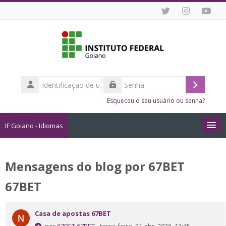
Ir para o conteúdo principal
Identificação
de
Acessar
Senha
usuário
Esqueceu o seu usuário ou senha?
IF Goiano - Idiomas
Cursos
Mensagens do blog por 67BET
Como me Inscrever?
67BET
Dicas de Estudo Online
Casa de apostas 67BET