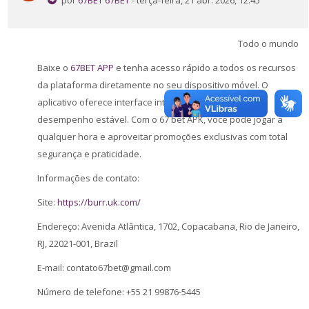
por
67BET 67BET
- terça-feira, 21 abr. 2026, 12:45
Perguntas Frequentes
Aplicativo Móvel
Todo o mundo
Buscar
Baixe o
67BET APP
e tenha acesso rápido a todos os recursos
cursos
Envi
da plataforma diretamente no seu dispositivo móvel. O
aplicativo oferece interface intuitiva, jogos variados e
desempenho estável. Com o 67 bet APK, você pode jogar a
qualquer hora e aproveitar promoções exclusivas com total
segurança e praticidade.
Informações de contato:
Site:
https://burr.uk.com/
Endereço: Avenida Atlântica, 1702, Copacabana, Rio de Janeiro,
RJ, 22021-001, Brazil
E-mail: contato67bet@gmail.com
Número de telefone: +55 21 99876-5445