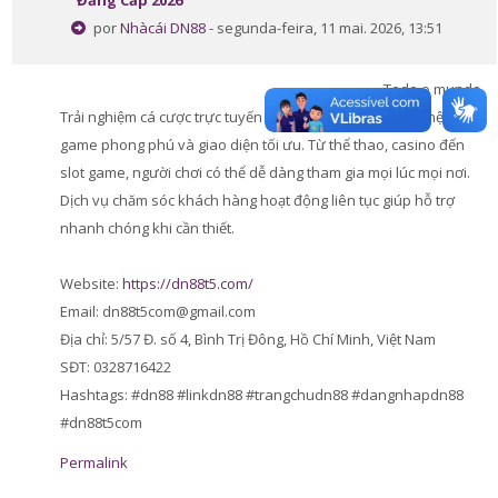
Đẳng Cấp 2026
Perguntas Frequentes
por
Nhàcái DN88
- segunda-feira, 11 mai. 2026, 13:51
Aplicativo Móvel
Todo o mundo
Buscar
Trải nghiệm cá cược trực tuyến đẳng cấp cùng
DN88
với hệ thống
cursos
Envi
game phong phú và giao diện tối ưu. Từ thể thao, casino đến
slot game, người chơi có thể dễ dàng tham gia mọi lúc mọi nơi.
Dịch vụ chăm sóc khách hàng hoạt động liên tục giúp hỗ trợ
nhanh chóng khi cần thiết.
Website:
https://dn88t5.com/
Email: dn88t5com@gmail.com
Địa chỉ: 5/57 Đ. số 4, Bình Trị Đông, Hồ Chí Minh, Việt Nam
SĐT: 0328716422
Hashtags: #dn88 #linkdn88 #trangchudn88 #dangnhapdn88
#dn88t5com
Permalink