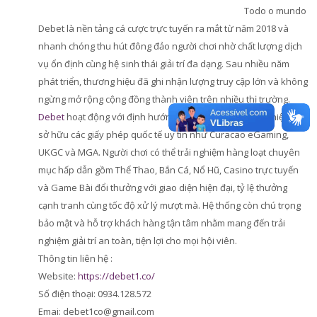
Perguntas Frequentes
Todo o mundo
Debet là nền tảng cá cược trực tuyến ra mắt từ năm 2018 và
Aplicativo Móvel
nhanh chóng thu hút đông đảo người chơi nhờ chất lượng dịch
vụ ổn định cùng hệ sinh thái giải trí đa dạng. Sau nhiều năm
Buscar
cursos
phát triển, thương hiệu đã ghi nhận lượng truy cập lớn và không
Envi
ngừng mở rộng cộng đồng thành viên trên nhiều thị trường.
Debet
hoạt động với định hướng minh bạch, chuyên nghiệp khi
sở hữu các giấy phép quốc tế uy tín như Curacao eGaming,
UKGC và MGA. Người chơi có thể trải nghiệm hàng loạt chuyên
mục hấp dẫn gồm Thể Thao, Bắn Cá, Nổ Hũ, Casino trực tuyến
và Game Bài đổi thưởng với giao diện hiện đại, tỷ lệ thưởng
cạnh tranh cùng tốc độ xử lý mượt mà. Hệ thống còn chú trọng
bảo mật và hỗ trợ khách hàng tận tâm nhằm mang đến trải
nghiệm giải trí an toàn, tiện lợi cho mọi hội viên.
Thông tin liên hệ :
Website:
https://debet1.co/
Số điện thoại: 0934.128.572
Emai: debet1co@gmail.com