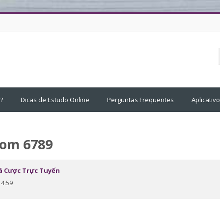
?
Dicas de Estudo Online
Perguntas Frequentes
Aplicativ
com 6789
Cá Cược Trực Tuyến
14:59