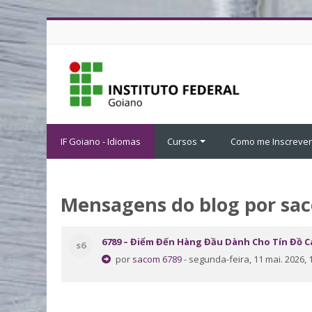
Ir para o conteúdo principal
IF Goiano - Idiomas
Cursos
Como me Inscrever
Mensagens do blog por sa
6789 – Điểm Đến Hàng Đầu Dành Cho Tín Đồ 
s6
por
sacom 6789
- segunda-feira, 11 mai. 2026, 