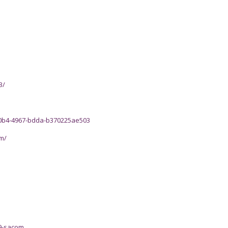
3/
c0b4-4967-bdda-b370225ae503
om/
89-sacom