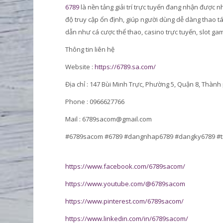
6789
là nền tảng giải trí trực tuyến đang nhận được 
độ truy cập ổn định, giúp người dùng dễ dàng thao tá
dẫn như cá cược thể thao, casino trực tuyến, slot gam
Thông tin liên hệ
Website :
https://6789.sa.com/
Địa chỉ : 147 Bùi Minh Trực, Phường 5, Quận 8, Thành
Phone : 0966627766
Mail : 6789sacom@gmail.com
#6789sacom #6789 #dangnhap6789 #dangky6789 #t
https://www.facebook.com/6789sacom/
https://www.youtube.com/@6789sacom
https://www.pinterest.com/6789sacom/
https://www.linkedin.com/in/6789sacom/