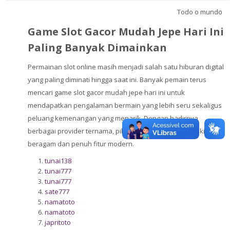
Perguntas Frequentes
Todo o mundo
Game Slot Gacor Mudah Jepe Hari Ini
Aplicativo Móvel
Paling Banyak Dimainkan
Buscar
cursos
Envi
Permainan slot online masih menjadi salah satu hiburan digital
yang paling diminati hingga saat ini. Banyak pemain terus
mencari game slot gacor mudah jepe hari ini untuk
mendapatkan pengalaman bermain yang lebih seru sekaligus
peluang kemenangan yang menarik. Dengan hadirnya
berbagai provider ternama, pilihan game slot kini semakin
beragam dan penuh fitur modern.
tunai138
tunai777
tunai777
sate777
namatoto
namatoto
japritoto