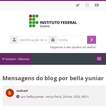
Ir para o conteúdo principal
Identificação
de
Acessar
Senha
usuário
Esqueceu o seu usuário ou senha?
IF Goiano - Idiomas
Cursos
Mensagens do blog por bella yuniar
Como me Inscrever?
sadsad
Dicas de Estudo Online
por
bella yuniar
- terça-feira, 26 mai. 2026, 08:51