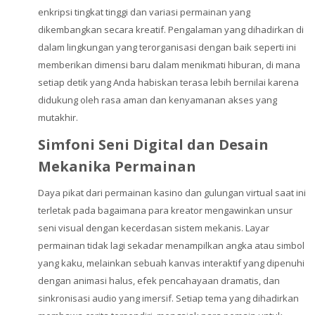
enkripsi tingkat tinggi dan variasi permainan yang
dikembangkan secara kreatif. Pengalaman yang dihadirkan di
dalam lingkungan yang terorganisasi dengan baik seperti ini
memberikan dimensi baru dalam menikmati hiburan, di mana
setiap detik yang Anda habiskan terasa lebih bernilai karena
didukung oleh rasa aman dan kenyamanan akses yang
mutakhir.
Simfoni Seni Digital dan Desain
Mekanika Permainan
Daya pikat dari permainan kasino dan gulungan virtual saat ini
terletak pada bagaimana para kreator mengawinkan unsur
seni visual dengan kecerdasan sistem mekanis. Layar
permainan tidak lagi sekadar menampilkan angka atau simbol
yang kaku, melainkan sebuah kanvas interaktif yang dipenuhi
dengan animasi halus, efek pencahayaan dramatis, dan
sinkronisasi audio yang imersif. Setiap tema yang dihadirkan