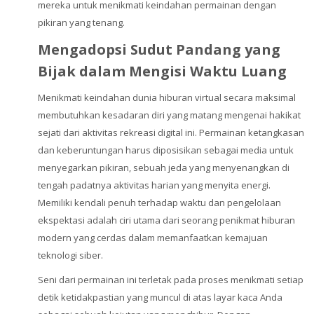
mereka untuk menikmati keindahan permainan dengan
pikiran yang tenang.
Mengadopsi Sudut Pandang yang
Bijak dalam Mengisi Waktu Luang
Menikmati keindahan dunia hiburan virtual secara maksimal
membutuhkan kesadaran diri yang matang mengenai hakikat
sejati dari aktivitas rekreasi digital ini. Permainan ketangkasan
dan keberuntungan harus diposisikan sebagai media untuk
menyegarkan pikiran, sebuah jeda yang menyenangkan di
tengah padatnya aktivitas harian yang menyita energi.
Memiliki kendali penuh terhadap waktu dan pengelolaan
ekspektasi adalah ciri utama dari seorang penikmat hiburan
modern yang cerdas dalam memanfaatkan kemajuan
teknologi siber.
Seni dari permainan ini terletak pada proses menikmati setiap
detik ketidakpastian yang muncul di atas layar kaca Anda