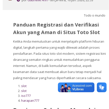
por
Gabrielle Ann
- terça-feira, 16 jun. 2026, 22:53
Perguntas Frequentes
Aplicativo Móvel
Todo o mundo
Buscar
Panduan Registrasi dan Verifikasi
cursos
Envi
Akun yang Aman di Situs Toto Slot
Ketika Anda memutuskan untuk menjelajahi platform hiburan
digital, langkah pertama yang wajib dilewati adalah proses
pendaftaran. Pada situs toto slot modern, sistem registrasi kini
dirancang semakin ringkas untuk memudahkan pengguna
internet. Namun, di balik kemudahan tersebut, aspek
keamanan data saat membuat akun baru tetap menjadi hal
paling mendasar yang harus diperhatikan secara saksama.
slot
slot
iso777
harapan777