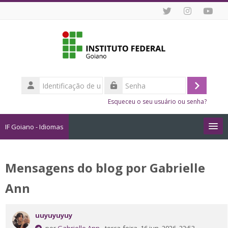
Ir para o conteúdo principal
Identificação
de
Acessar
Senha
usuário
Esqueceu o seu usuário ou senha?
IF Goiano - Idiomas
Cursos
Mensagens do blog por Gabrielle
Como me Inscrever?
Ann
Dicas de Estudo Online
uuyuyuyuy