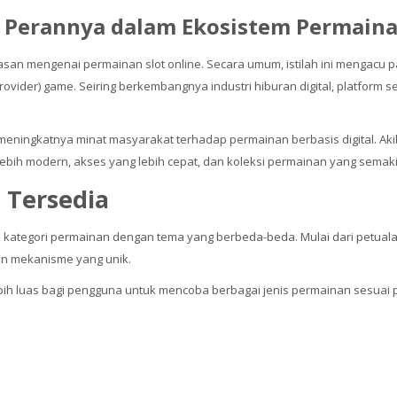
 Perannya dalam Ekosistem Permaina
an mengenai permainan slot online. Secara umum, istilah ini mengacu 
provider) game. Seiring berkembangnya industri hiburan digital, platfo
meningkatnya minat masyarakat terhadap permainan berbasis digital. Aki
bih modern, akses yang lebih cepat, dan koleksi permainan yang semak
 Tersedia
ategori permainan dengan tema yang berbeda-beda. Mulai dari petualangan
an mekanisme yang unik.
ih luas bagi pengguna untuk mencoba berbagai jenis permainan sesuai 