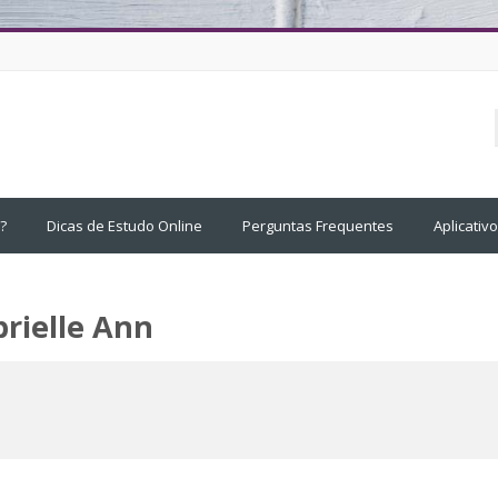
?
Dicas de Estudo Online
Perguntas Frequentes
Aplicativ
rielle Ann