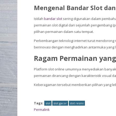
Mengenal Bandar Slot dan
Istilah
bandar slot
sering digunakan dalam pembahas
permainan slot digital dari sejumlah pengembang (
pilihan permainan dalam satu tempat.
Perkembangan teknologi internet turut mendorong 
berinovasi dengan menghadirkan antarmuka yang le
Ragam Permainan yang
Platform slot online umumnya menyediakan banyak k
permainan dirancang dengan karakteristik visual d
Keberagaman tersebut memberikan pilihan yang leb
Tags:
slot
slot gacor
slot resmi
Permalink