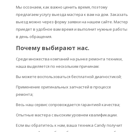
Мы осознаем, как важно ценить время, поэтому
предлагаем услугу выезда мастера к вам на дом. Заказать
выезд можно через форму заявки на нашем сайте. Мастер
приедет в удобное вам время и выполнит нужные работы
в день обращения.
Почему выбирают нас.
Среди множества компаний на рынке ремонта техники,
наша выделяется по нескольким причинам:
Вы можете воспользоваться бесплатной диагностикой;
Применение оригинальных запчастей в процессе
ремонта;
Весь наш сервис сопровождается гарантией качества;
Опытные мастера с высоким уровнем квалификации.
Если вы обратитесь к нам, ваша техника Candy получит