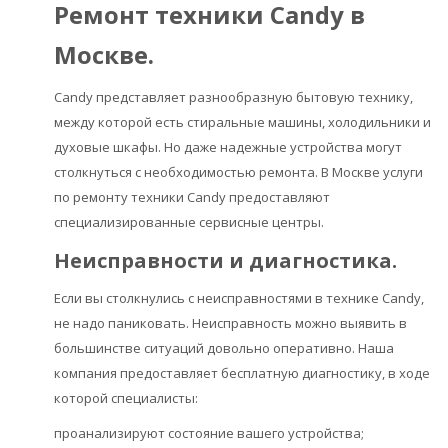
Ремонт техники Candy в
Москве.
Candy представляет разнообразную бытовую технику,
между которой есть стиральные машины, холодильники и
духовые шкафы. Но даже надежные устройства могут
столкнуться с необходимостью ремонта. В Москве услуги
по ремонту техники Candy предоставляют
специализированные сервисные центры.
Неисправности и диагностика.
Если вы столкнулись с неисправностями в технике Candy,
не надо паниковать. Неисправность можно выявить в
большинстве ситуаций довольно оперативно. Наша
компания предоставляет бесплатную диагностику, в ходе
которой специалисты:
проанализируют состояние вашего устройства;