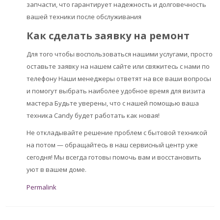
запчасти, что гарантирует надежность и долговечность
вашей техники после обслуживания
Как сделать заявку на ремонт
Для того чтобы воспользоваться нашими услугами, просто
оставьте заявку на нашем сайте или свяжитесь с нами по
телефону Наши менеджеры ответят на все ваши вопросы
и помогут выбрать наиболее удобное время для визита
мастера Будьте уверены, что с нашей помощью ваша
техника Candy будет работать как новая!
Не откладывайте решение проблем с бытовой техникой
на потом — обращайтесь в наш сервисный центр уже
сегодня! Мы всегда готовы помочь вам и восстановить
уют в вашем доме.
Permalink