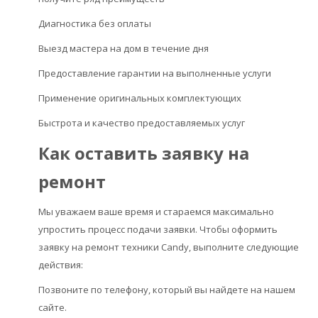
Диагностика без оплаты
Выезд мастера на дом в течение дня
Предоставление гарантии на выполненные услуги
Применение оригинальных комплектующих
Быстрота и качество предоставляемых услуг
Как оставить заявку на
ремонт
Мы уважаем ваше время и стараемся максимально
упростить процесс подачи заявки. Чтобы оформить
заявку на ремонт техники Candy, выполните следующие
действия:
Позвоните по телефону, который вы найдете на нашем
сайте.