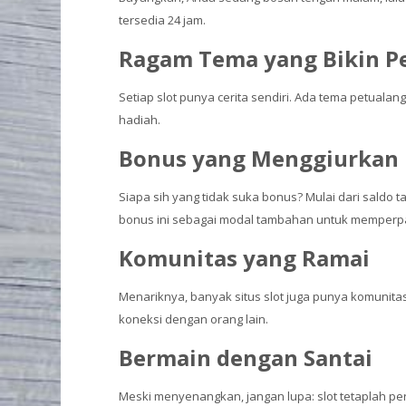
tersedia 24 jam.
Ragam Tema yang Bikin P
Setiap slot punya cerita sendiri. Ada tema petual
hadiah.
Bonus yang Menggiurkan
Siapa sih yang tidak suka bonus? Mulai dari sald
bonus ini sebagai modal tambahan untuk memperp
Komunitas yang Ramai
Menariknya, banyak situs slot juga punya komunitas
koneksi dengan orang lain.
Bermain dengan Santai
Meski menyenangkan, jangan lupa: slot tetaplah pe