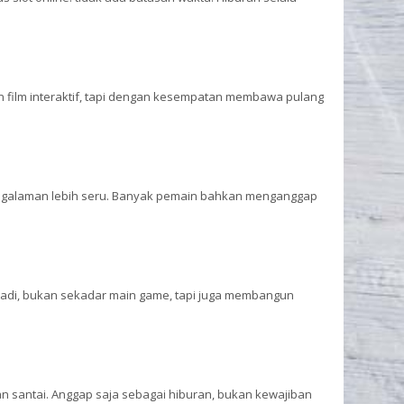
on film interaktif, tapi dengan kesempatan membawa pulang
pengalaman lebih seru. Banyak pemain bahkan menganggap
. Jadi, bukan sekadar main game, tapi juga membangun
n santai. Anggap saja sebagai hiburan, bukan kewajiban