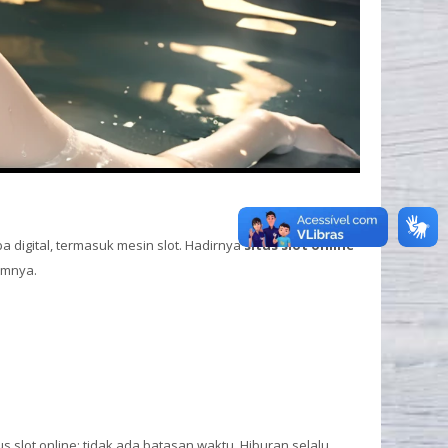
digital, termasuk mesin slot. Hadirnya
situs slot online
amnya.
 slot online: tidak ada batasan waktu. Hiburan selalu