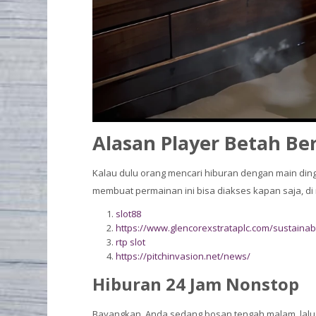
Alasan Player Betah Ber
Kalau dulu orang mencari hiburan dengan main ding
membuat permainan ini bisa diakses kapan saja, d
slot88
https://www.glencorexstrataplc.com/sustainab
rtp slot
https://pitchinvasion.net/news/
Hiburan 24 Jam Nonstop
Bayangkan, Anda sedang bosan tengah malam, lalu me