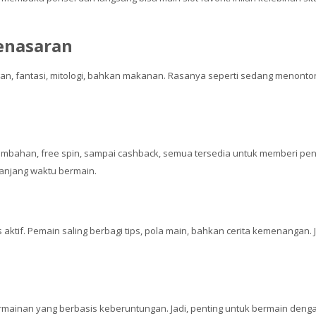
enasaran
angan, fantasi, mitologi, bahkan makanan. Rasanya seperti sedang menont
o tambahan, free spin, sampai cashback, semua tersedia untuk memberi 
anjang waktu bermain.
 aktif. Pemain saling berbagi tips, pola main, bahkan cerita kemenangan
rmainan yang berbasis keberuntungan. Jadi, penting untuk bermain denga