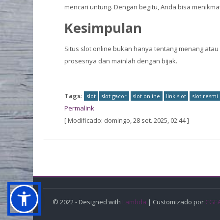
mencari untung. Dengan begitu, Anda bisa menikmat
Kesimpulan
Situs slot online bukan hanya tentang menang atau k
prosesnya dan mainlah dengan bijak.
Tags:
slot
slot gacor
slot online
link slot
slot resmi
Permalink
[ Modificado: domingo, 28 set. 2025, 02:44 ]
© 2022 - Designed with
Lambda
| Customizado por
CGEA