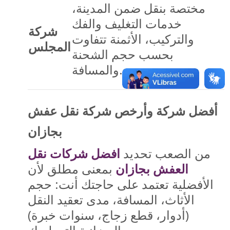
مختصة بنقل ضمن المدينة،
خدمات التغليف والفك
شركة
والتركيب، الأثمنة تتفاوت
المجلس
بحسب حجم الشحنة
والمسافة.
أفضل شركة وأرخص شركة نقل عفش
بجازان
من الصعب تحديد
افضل شركات نقل
العفش بجازان
بمعنى مطلق لأن
الأفضلية تعتمد على حاجتك أنت: حجم
الأثاث، المسافة، مدى تعقيد النقل
(أدوار، قطع زجاج، سنوات خبرة)