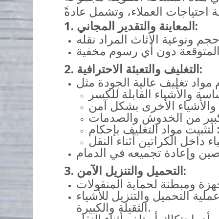
1. المعاينة والتقدير المجاني:
2. التغليف والتعبئة الاحترافية:
3. التحميل والتنزيل الآمن:
ية التحميل والتنزيل للأشياء
الثقيلة والكبيرة.