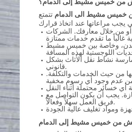
ش من خميس مشيط إلى الدمام؟
خميس مشيط الى الدمام
تتمتع
 أو من خلال معارفك. الشركات
لمدن، وخاصة بين خميس مشيط
مارسة نشاط نقل الأثاث بشكل
قانوني.
 من حيث الخدمات والتكلفة.
ازة. يجب أن يكون التواصل مع
فريق العمل سهلاً وفعالاً.