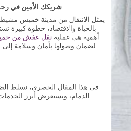
شريكك الأمين في رحل
يمثل الانتقال من مدينة خميس مشيط، ب
بالحياة والاقتصاد، خطوة كبيرة تستلز
أهمية هي عملية
نقل عفش من خميس
لضمان وصولها بأمان وسلامة إلى 
في هذا المقال الحصري، نسلط الض
الدمام، ونستعرض أبرز الخدمات ا