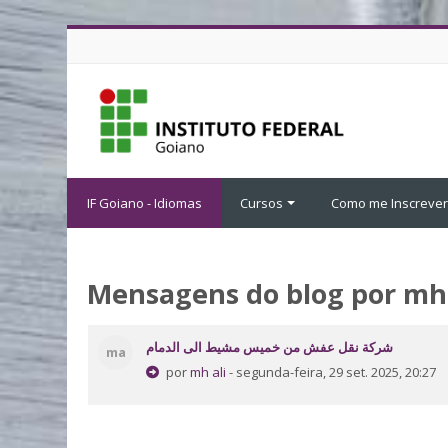
Ir para o conteúdo principal
IF Goiano - Idiomas
Cursos
Como me Inscrever
Mensagens do blog por mh 
شركة نقل عفش من خميس مشيط الى الدمام
ma
por
mh ali
- segunda-feira, 29 set. 2025, 20:27