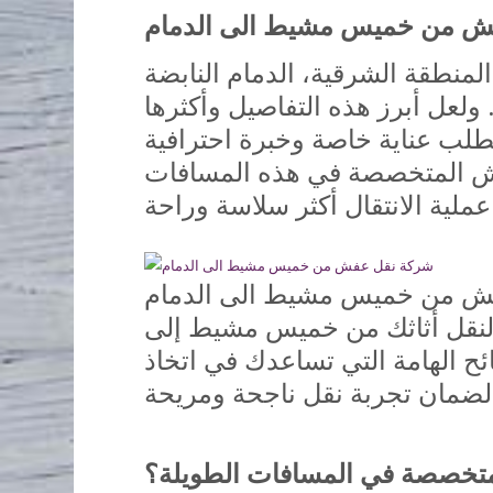
عفش من خميس مشيط الى الدمام
لمنطقة الشرقية، الدمام النابضة
. ولعل أبرز هذه التفاصيل وأكثرها
طلب عناية خاصة وخبرة احترافية
عفش المتخصصة في هذه المسافات
ش من خميس مشيط الى الدمام
لنقل أثاثك من خميس مشيط إلى
ئح الهامة التي تساعدك في اتخاذ
متخصصة في المسافات الطويلة؟