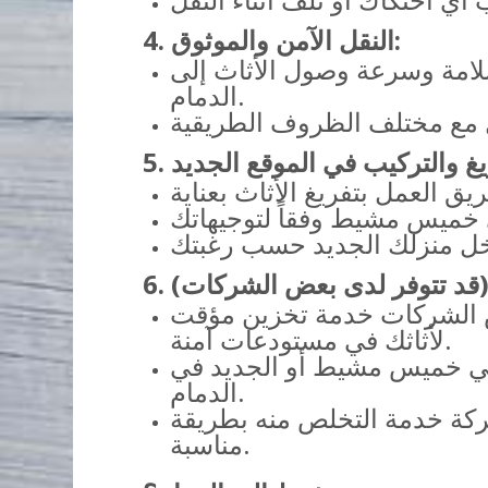
4. النقل الآمن والموثوق:
لامة وسرعة وصول الأثاث إلى
الدمام.
ض الشركات خدمة تخزين مؤقت
لأثاثك في مستودعات آمنة.
ي خميس مشيط أو الجديد في
الدمام.
ركة خدمة التخلص منه بطريقة
مناسبة.