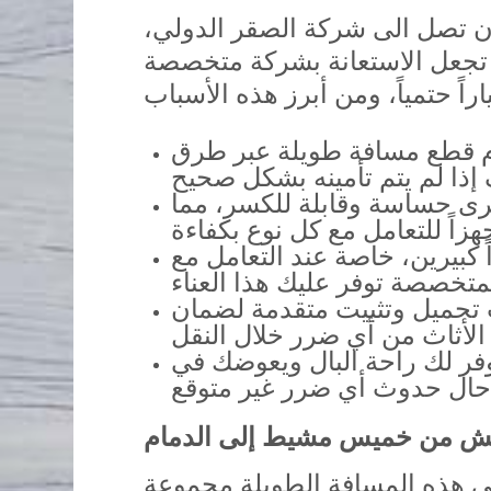
ن تصل الى شركة الصقر الدولي،
تجعل الاستعانة بشركة متخصصة
 قطع مسافة طويلة عبر طرق
خرى حساسة وقابلة للكسر، مما
كبيرين، خاصة عند التعامل مع
 تحميل وتثبيت متقدمة لضمان
يوفر لك راحة البال ويعوضك في
 هذه المسافة الطويلة مجموعة