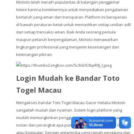
Miototo telah meraih popularitas di kalangan penggemar
lotere karena komitmennya untuk menyediakan pengalaman
bertaruh yang aman dan transparan. Platform ini beroperasi
di bawah peraturan ketat untuk memastikan setiap undian adil
dan setiap transaksi aman. Baik Anda seorang pemula
maupun petaruh berpengalaman, Miototo menawarkan
lingkungan profesional yang menjamin kesenangan dan
ketenangan pikiran.
Login Mudah ke Bandar Toto
Togel Macau
Mengakses bandar Toto Togel Macau Gacor melalui Miototo
sangatlah mudah dan nyaman. Sistem login platform yang
mudah memungkinkan pengguna untuk terhubung secara
instan dari perangkat apa pun — baik itu ponsel pintar, tablet,
atau komputer. Dengan antarmuka yang ramah pengguna dan