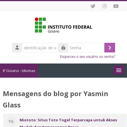
Ir para o conteúdo principal
Identificação
de
Acessar
Senha
usuário
Esqueceu o seu usuário ou senha?
IF Goiano - Idiomas
Cursos
Mensagens do blog por Yasmin
Como me Inscrever?
Glass
Dicas de Estudo Online
Miototo: Situs Toto Togel Terpercaya untuk Akses
YG