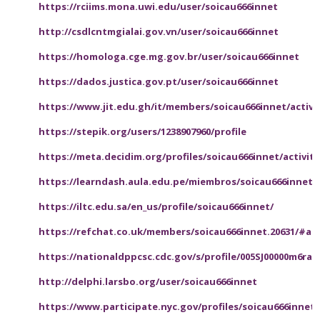
https://rciims.mona.uwi.edu/user/soicau666innet
http://csdlcntmgialai.gov.vn/user/soicau666innet
https://homologa.cge.mg.gov.br/user/soicau666innet
https://dados.justica.gov.pt/user/soicau666innet
https://www.jit.edu.gh/it/members/soicau666innet/activit
https://stepik.org/users/1238907960/profile
https://meta.decidim.org/profiles/soicau666innet/activity
https://learndash.aula.edu.pe/miembros/soicau666innet/ac
https://iltc.edu.sa/en_us/profile/soicau666innet/
https://refchat.co.uk/members/soicau666innet.20631/#a
https://nationaldppcsc.cdc.gov/s/profile/005SJ00000m6raf
http://delphi.larsbo.org/user/soicau666innet
https://www.participate.nyc.gov/profiles/soicau666innet/