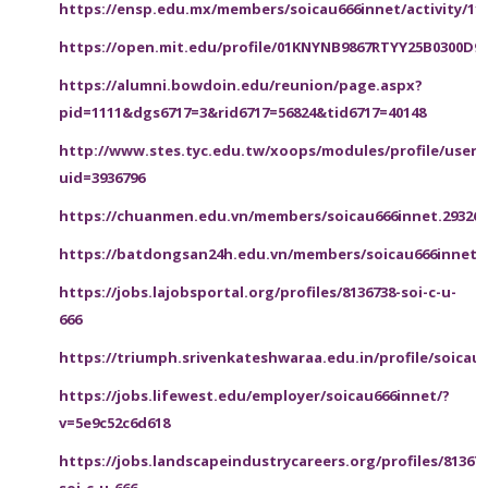
https://ensp.edu.mx/members/soicau666innet/activity/117
https://open.mit.edu/profile/01KNYNB9867RTYY25B0300D9
https://alumni.bowdoin.edu/reunion/page.aspx?
pid=1111&dgs6717=3&rid6717=56824&tid6717=40148
http://www.stes.tyc.edu.tw/xoops/modules/profile/useri
uid=3936796
https://chuanmen.edu.vn/members/soicau666innet.29326/
https://batdongsan24h.edu.vn/members/soicau666innet.1
https://jobs.lajobsportal.org/profiles/8136738-soi-c-u-
666
https://triumph.srivenkateshwaraa.edu.in/profile/soicau
https://jobs.lifewest.edu/employer/soicau666innet/?
v=5e9c52c6d618
https://jobs.landscapeindustrycareers.org/profiles/813675