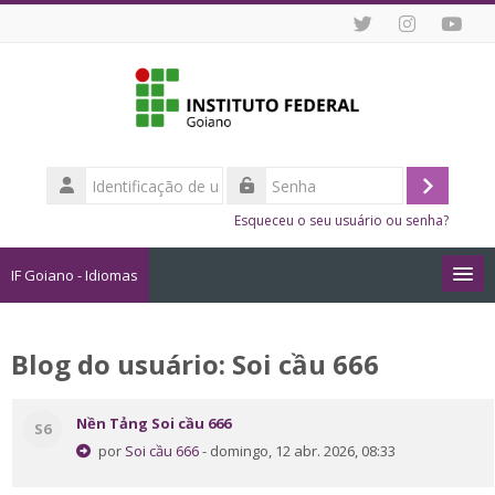
Ir para o conteúdo principal
Identificação
de
Acessar
Senha
usuário
Esqueceu o seu usuário ou senha?
IF Goiano - Idiomas
Cursos
Blog do usuário: Soi cầu 666
Como me Inscrever?
Nền Tảng Soi cầu 666
S6
Dicas de Estudo Online
por
Soi cầu 666
- domingo, 12 abr. 2026, 08:33