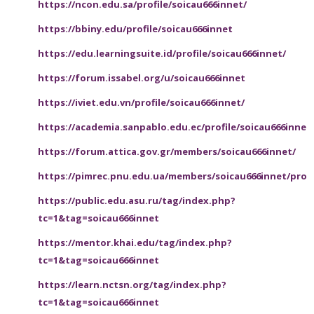
https://ncon.edu.sa/profile/soicau666innet/
https://bbiny.edu/profile/soicau666innet
https://edu.learningsuite.id/profile/soicau666innet/
https://forum.issabel.org/u/soicau666innet
https://iviet.edu.vn/profile/soicau666innet/
https://academia.sanpablo.edu.ec/profile/soicau666innet
https://forum.attica.gov.gr/members/soicau666innet/
https://pimrec.pnu.edu.ua/members/soicau666innet/profi
https://public.edu.asu.ru/tag/index.php?
tc=1&tag=soicau666innet
https://mentor.khai.edu/tag/index.php?
tc=1&tag=soicau666innet
https://learn.nctsn.org/tag/index.php?
tc=1&tag=soicau666innet