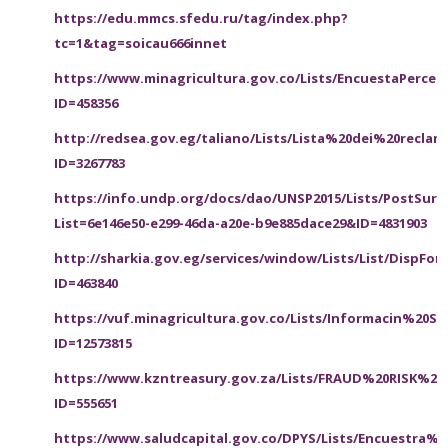
https://edu.mmcs.sfedu.ru/tag/index.php?
tc=1&tag=soicau666innet
https://www.minagricultura.gov.co/Lists/EncuestaPercep
ID=458356
http://redsea.gov.eg/taliano/Lists/Lista%20dei%20reclam
ID=3267783
https://info.undp.org/docs/dao/UNSP2015/Lists/PostSurve
List=6e146e50-e299-46da-a20e-b9e885dace29&ID=4831903
http://sharkia.gov.eg/services/window/Lists/List/DispFor
ID=463840
https://vuf.minagricultura.gov.co/Lists/Informacin%20S
ID=12573815
https://www.kzntreasury.gov.za/Lists/FRAUD%20RISK%
ID=555651
https://www.saludcapital.gov.co/DPYS/Lists/Encuestra%