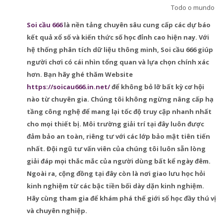
Perguntas Frequentes
Todo o mundo
Soi cầu 666
là nền tảng chuyên sâu cung cấp các dự báo
Aplicativo Móvel
kết quả xổ số và kiến thức số học đỉnh cao hiện nay. Với
Buscar
hệ thống phân tích dữ liệu thông minh, Soi cầu 666 giúp
cursos
Envi
người chơi có cái nhìn tổng quan và lựa chọn chính xác
hơn. Bạn hãy ghé thăm Website
https://soicau666.in.net/
để không bỏ lỡ bất kỳ cơ hội
nào từ chuyên gia. Chúng tôi không ngừng nâng cấp hạ
tầng công nghệ để mang lại tốc độ truy cập nhanh nhất
cho mọi thiết bị. Môi trường giải trí tại đây luôn được
đảm bảo an toàn, riêng tư với các lớp bảo mật tiên tiến
nhất. Đội ngũ tư vấn viên của chúng tôi luôn sẵn lòng
giải đáp mọi thắc mắc của người dùng bất kể ngày đêm.
Ngoài ra, cộng đồng tại đây còn là nơi giao lưu học hỏi
kinh nghiệm từ các bậc tiền bối dày dặn kinh nghiệm.
Hãy cùng tham gia để khám phá thế giới số học đầy thú vị
và chuyên nghiệp.