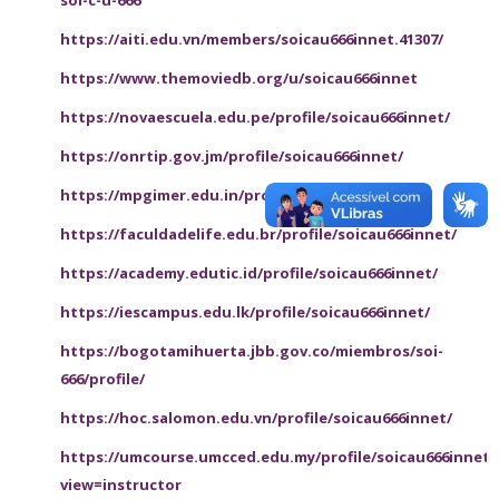
soi-c-u-666
https://aiti.edu.vn/members/soicau666innet.41307/
https://www.themoviedb.org/u/soicau666innet
https://novaescuela.edu.pe/profile/soicau666innet/
https://onrtip.gov.jm/profile/soicau666innet/
https://mpgimer.edu.in/profile/soicau666innet/
https://faculdadelife.edu.br/profile/soicau666innet/
https://academy.edutic.id/profile/soicau666innet/
https://iescampus.edu.lk/profile/soicau666innet/
https://bogotamihuerta.jbb.gov.co/miembros/soi-
666/profile/
https://hoc.salomon.edu.vn/profile/soicau666innet/
https://umcourse.umcced.edu.my/profile/soicau666innet/
view=instructor