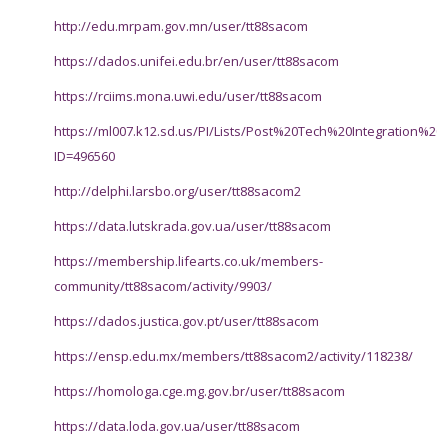
http://edu.mrpam.gov.mn/user/tt88sacom
https://dados.unifei.edu.br/en/user/tt88sacom
https://rciims.mona.uwi.edu/user/tt88sacom
https://ml007.k12.sd.us/PI/Lists/Post%20Tech%20Integration%2
ID=496560
http://delphi.larsbo.org/user/tt88sacom2
https://data.lutskrada.gov.ua/user/tt88sacom
https://membership.lifearts.co.uk/members-
community/tt88sacom/activity/9903/
https://dados.justica.gov.pt/user/tt88sacom
https://ensp.edu.mx/members/tt88sacom2/activity/118238/
https://homologa.cge.mg.gov.br/user/tt88sacom
https://data.loda.gov.ua/user/tt88sacom