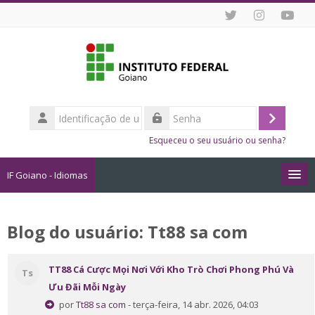
Ir para o conteúdo principal
Identificação
de
Acessar
Senha
usuário
Esqueceu o seu usuário ou senha?
IF Goiano - Idiomas
Cursos
Blog do usuário: Tt88 sa com
Como me Inscrever?
TT88 Cá Cược Mọi Nơi Với Kho Trò Chơi Phong Phú Và
Ts
Dicas de Estudo Online
Ưu Đãi Mỗi Ngày
por
Tt88 sa com
- terça-feira, 14 abr. 2026, 04:03