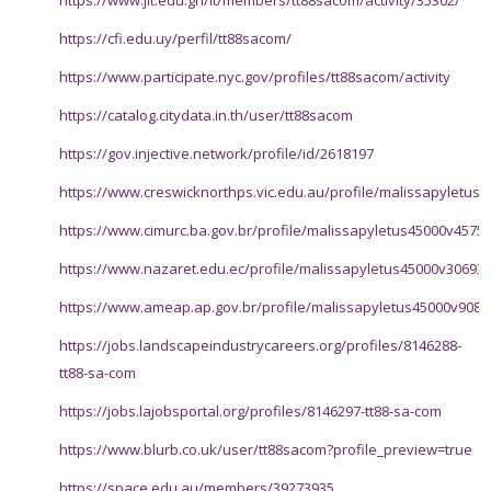
https://www.jit.edu.gh/it/members/tt88sacom/activity/35302/
https://cfi.edu.uy/perfil/tt88sacom/
https://www.participate.nyc.gov/profiles/tt88sacom/activity
https://catalog.citydata.in.th/user/tt88sacom
https://gov.injective.network/profile/id/2618197
https://www.creswicknorthps.vic.edu.au/profile/malissapyletus4
https://www.cimurc.ba.gov.br/profile/malissapyletus45000v45755
https://www.nazaret.edu.ec/profile/malissapyletus45000v30693/
https://www.ameap.ap.gov.br/profile/malissapyletus45000v90887
https://jobs.landscapeindustrycareers.org/profiles/8146288-
tt88-sa-com
https://jobs.lajobsportal.org/profiles/8146297-tt88-sa-com
https://www.blurb.co.uk/user/tt88sacom?profile_preview=true
https://space.edu.au/members/39273935