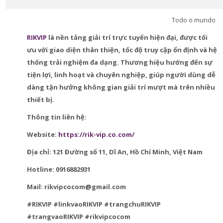
Perguntas Frequentes
Todo o mundo
Aplicativo Móvel
RIKVIP
là nền tảng giải trí trực tuyến hiện đại, được tối
Buscar
ưu với giao diện thân thiện, tốc độ truy cập ổn định và hệ
cursos
Envi
thống trải nghiệm đa dạng. Thương hiệu hướng đến sự
tiện lợi, linh hoạt và chuyên nghiệp, giúp người dùng dễ
dàng tận hưởng không gian giải trí mượt mà trên nhiều
thiết bị.
Thông tin liên hệ:
Website:
https://rik-vip.co.com/
Địa chỉ: 121 Đường số 11, Dĩ An, Hồ Chí Minh, Việt Nam
Hotline: 0916882931
Mail: rikvipcocom@gmail.com
#RIKVIP #linkvaoRIKVIP #trangchuRIKVIP
#trangvaoRIKVIP #rikvipcocom