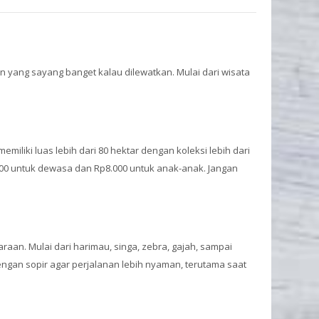
n yang sayang banget kalau dilewatkan. Mulai dari wisata
miliki luas lebih dari 80 hektar dengan koleksi lebih dari
.000 untuk dewasa dan Rp8.000 untuk anak-anak. Jangan
araan. Mulai dari harimau, singa, zebra, gajah, sampai
ngan sopir agar perjalanan lebih nyaman, terutama saat