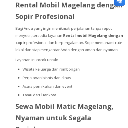
Rental Mobil Magelang dengan
Sopir Profesional
Bagi Anda yang ingin menikmati perjalanan tanpa repot
menyetir, tersedia layanan
Rental mobil Magelang dengan
sopir
profesional dan berpengalaman. Sopir memahami rute
lokal dan siap mengantar Anda dengan aman dan nyaman.
Layanan ini cocok untuk:
Wisata keluarga dan rombongan
Perjalanan bisnis dan dinas
Acara pernikahan dan event
Tamu dari luar kota
Sewa Mobil Matic Magelang,
Nyaman untuk Segala