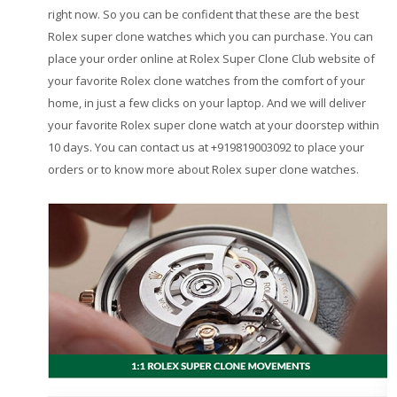
right now. So you can be confident that these are the best
Rolex super clone watches which you can purchase. You can
place your order online at Rolex Super Clone Club website of
your favorite Rolex clone watches from the comfort of your
home, in just a few clicks on your laptop. And we will deliver
your favorite Rolex super clone watch at your doorstep within
10 days. You can contact us at +919819003092 to place your
orders or to know more about Rolex super clone watches.