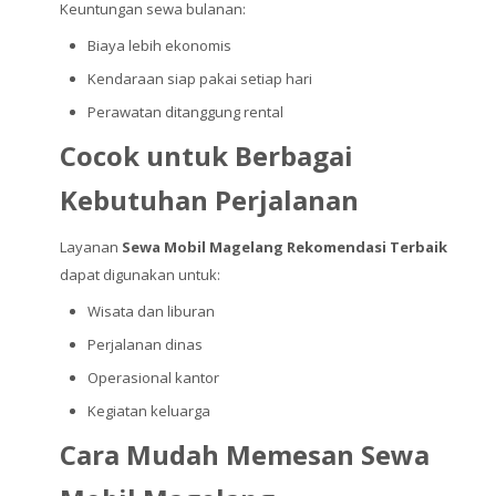
Keuntungan sewa bulanan:
Biaya lebih ekonomis
Kendaraan siap pakai setiap hari
Perawatan ditanggung rental
Cocok untuk Berbagai
Kebutuhan Perjalanan
Layanan
Sewa Mobil Magelang Rekomendasi Terbaik
dapat digunakan untuk:
Wisata dan liburan
Perjalanan dinas
Operasional kantor
Kegiatan keluarga
Cara Mudah Memesan Sewa