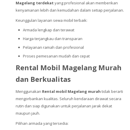
Magelang terdekat
yang profesional akan memberikan
kenyamanan lebih dan kemudahan dalam setiap perjalanan.
Keunggulan layanan sewa mobil terbaik:
Armada lengkap dan terawat
Harga terjangkau dan transparan
Pelayanan ramah dan profesional
Proses pemesanan mudah dan cepat
Rental Mobil Magelang Murah
dan Berkualitas
Menggunakan
Rental mobil Magelang murah
tidak berarti
mengorbankan kualitas. Seluruh kendaraan dirawat secara
rutin dan siap digunakan untuk perjalanan jarak dekat
maupun jauh.
Pilihan armada yang tersedia: