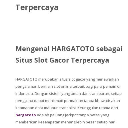
Terpercaya
Mengenal HARGATOTO sebagai
Situs Slot Gacor Terpercaya
HARGATOTO merupakan situs slot gacor yang menawarkan
pengalaman bermain slot online terbaik bagi para pemain di
Indonesia. Dengan sistem yang aman dan transparan, setiap
pengguna dapat menikmati permainan tanpa khawatir akan
keamanan data maupun transaksi. Keunggulan utama dari
hargatoto
adalah peluang jackpot tanpa batas yang
memberikan kesempatan menang lebih besar setiap hari.