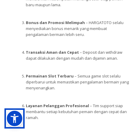
baru maupun lama.
Bonus dan Promosi Melimpah
– HARGATOTO selalu
menyediakan bonus menarik yang membuat
pengalaman bermain lebih seru.
Transaksi Aman dan Cepat
– Deposit dan withdraw
dapat dilakukan dengan mudah dan dijamin aman.
Permainan Slot Terbaru
– Semua game slot selalu
diperbarui untuk memastikan pengalaman bermain yang
menyenangkan.
Layanan Pelanggan Profesional
– Tim support siap
membantu setiap kebutuhan pemain dengan cepat dan
ramah.