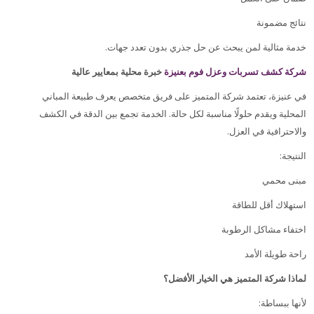
نتائج مضمونة
.
خدمة مثالية لمن يبحث عن حل جذري بدون تعدد جهات
شركة كشف تسربات وعزل فوم بعنيزة
خبرة محلية بمعايير عالية
في عنيزة، تعتمد شركة المتميز على فريق متخصص يعرف طبيعة المباني
المحلية ويقدم حلولًا مناسبة لكل حالة. الخدمة تجمع بين الدقة في الكشف
.
والاحترافية في العزل
:
النتيجة
مبنى محمي
استهلاك أقل للطاقة
اختفاء مشاكل الرطوبة
راحة طويلة الأمد
لماذا شركة المتميز هي الخيار الأفضل؟
:
لأنها ببساطة