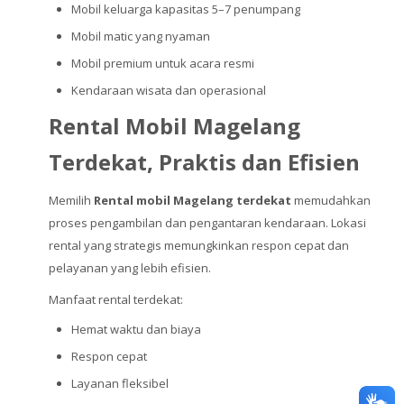
Mobil keluarga kapasitas 5–7 penumpang
Mobil matic yang nyaman
Mobil premium untuk acara resmi
Kendaraan wisata dan operasional
Rental Mobil Magelang
Terdekat, Praktis dan Efisien
Memilih
Rental mobil Magelang terdekat
memudahkan
proses pengambilan dan pengantaran kendaraan. Lokasi
rental yang strategis memungkinkan respon cepat dan
pelayanan yang lebih efisien.
Manfaat rental terdekat:
Hemat waktu dan biaya
Respon cepat
Layanan fleksibel