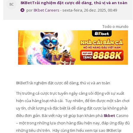
Perguntas Frequentes
8KBetTrải nghiệm đặt cược dễ dàng, thú vị và an toàn
8C
por
8Kbet Careers
- sexta-feira, 26 dez. 2025, 00:49
Aplicativo Móvel
Todo o mundo
Buscar
cursos
Envi
8KBetTrải nghiệm đặt cược dễ dàng, thú vị và an toàn
Thị trường cá cược trực tuyến ngày càng sôi động với sự xuất
hiện của hàng loạt nhà cái. Tuy nhiên, để tìm được một sân chơi
uy tín, chất lượng và đặc biệt là dễ dàng đặt cược lại không phải
điều đơn giản. Bài viết này sẽ giúp bạn khám phá
8kbet
Casino
– một trong những lựa chọn hàng đầu hiện nay, đáp ứng đầy đủ
những tiêu chí trên. Hãy cùng tìm hiểu xem tại sao 8KBet lại