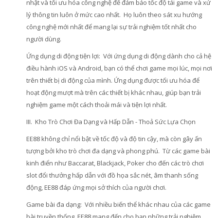
nhật và tối ưu hóa công nghệ để đảm bảo tốc độ tải game và xử
lý thông tin luôn ở mức cao nhất. Họ luôn theo sát xu hướng
công nghệ mới nhất để mang lại sự trải nghiệm tốt nhất cho
người dùng.
Ứng dụng di động tiện lợi: Với ứng dụng di động dành cho cả hệ
điều hành iOS và Android, bạn có thể chơi game mọi lúc, mọi nơi
trên thiết bị di động của mình. Ứng dụng được tối ưu hóa để
hoạt động mượt mà trên các thiết bị khác nhau, giúp bạn trải
nghiệm game một cách thoải mái và tiện lợi nhất.
III. Kho Trò Chơi Đa Dạng và Hấp Dẫn - Thoả Sức Lựa Chọn
EE88 không chỉ nổi bật về tốc độ và độ tin cậy, mà còn gây ấn
tượng bởi kho trò chơi đa dạng và phong phú. Từ các game bài
kinh điển như Baccarat, Blackjack, Poker cho đến các trò chơi
slot đổi thưởng hấp dẫn với đồ họa sắc nét, âm thanh sống
động, EE88 đáp ứng mọi sở thích của người chơi.
Game bài đa dạng: Với nhiều biến thể khác nhau của các game
bài truyền thống, EE88 mang đến cho bạn những trải nghiệm