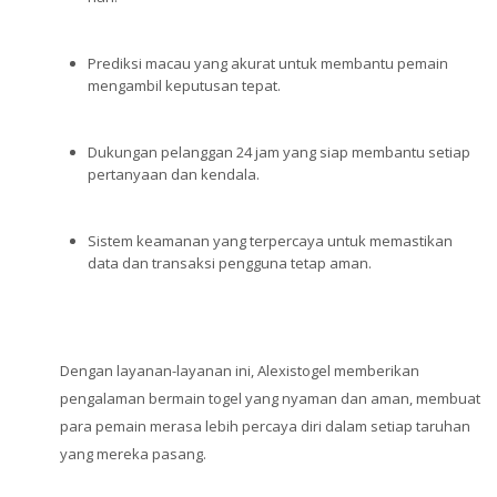
Prediksi macau yang akurat untuk membantu pemain
mengambil keputusan tepat.
Dukungan pelanggan 24 jam yang siap membantu setiap
pertanyaan dan kendala.
Sistem keamanan yang terpercaya untuk memastikan
data dan transaksi pengguna tetap aman.
Dengan layanan-layanan ini, Alexistogel memberikan
pengalaman bermain togel yang nyaman dan aman, membuat
para pemain merasa lebih percaya diri dalam setiap taruhan
yang mereka pasang.