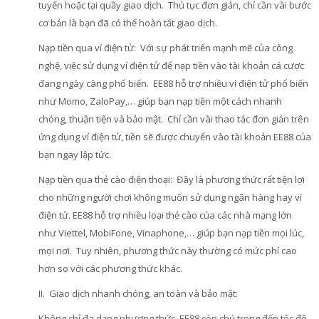
tuyến hoặc tại quầy giao dịch. Thủ tục đơn giản, chỉ cần vài bước
cơ bản là bạn đã có thể hoàn tất giao dịch.
Nạp tiền qua ví điện tử: Với sự phát triển mạnh mẽ của công
nghệ, việc sử dụng ví điện tử để nạp tiền vào tài khoản cá cược
đang ngày càng phổ biến. EE88 hỗ trợ nhiều ví điện tử phổ biến
như Momo, ZaloPay,… giúp bạn nạp tiền một cách nhanh
chóng, thuận tiện và bảo mật. Chỉ cần vài thao tác đơn giản trên
ứng dụng ví điện tử, tiền sẽ được chuyển vào tài khoản EE88 của
bạn ngay lập tức.
Nạp tiền qua thẻ cào điện thoại: Đây là phương thức rất tiện lợi
cho những người chơi không muốn sử dụng ngân hàng hay ví
điện tử. EE88 hỗ trợ nhiều loại thẻ cào của các nhà mạng lớn
như Viettel, MobiFone, Vinaphone,… giúp bạn nạp tiền mọi lúc,
mọi nơi. Tuy nhiên, phương thức này thường có mức phí cao
hơn so với các phương thức khác.
II. Giao dịch nhanh chóng, an toàn và bảo mật:
Không chỉ đa dạng phương thức, EE88 còn chú trọng đến tốc độ