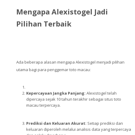
Mengapa Alexistogel Jadi
Pilihan Terbaik
Ada beberapa alasan mengapa Alexistogel menjadi pilihan
utama bagi para penggemar toto macau:
Kepercayaan Jangka Panjang:
Alexistogel telah
dipercaya sejak 10 tahun terakhir sebagai situs toto
macau terpercaya.
Prediksi dan Keluaran Akurat:
Setiap prediksi dan
keluaran diperoleh melalui analisis data yang terpercaya