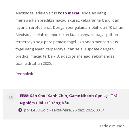
Alexistogel adalah situs
toto macau
andalan yang
menawarkan prediksi macau akurat, keluaran terbaru, dan
layanan profesional. Dengan pengalaman lebih dari 10 tahun,
Alexistogel telah membuktikan kualitasnya sebagai pilihan
terpercaya bagi para pemain togel. Jika Anda mencari situs
togel yang aman, terpercaya, dan selalu update dengan
prediksi macau terbaik, Alexistogel menjadi rekomendasi
utama di tahun 2025.
Permalink
EE88: Sân Chơi Xanh Chín, Game Nhanh Gọn Lẹ - Trải
EG
Nghiệm Giải Trí Hàng Đầu!
por
Ee88 Gold
- sexta-feira, 26 dez. 2025, 00:34
Todo o mundo