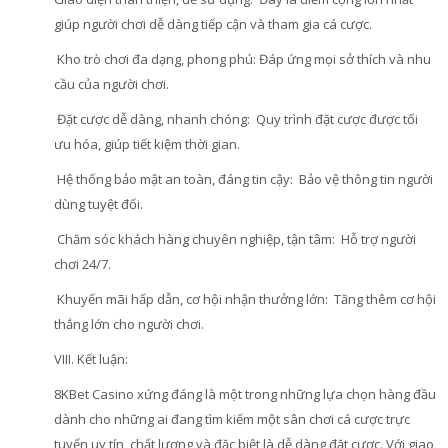
giúp người chơi dễ dàng tiếp cận và tham gia cá cược.
Kho trò chơi đa dạng, phong phú: Đáp ứng mọi sở thích và nhu
cầu của người chơi.
Đặt cược dễ dàng, nhanh chóng: Quy trình đặt cược được tối
ưu hóa, giúp tiết kiệm thời gian.
Hệ thống bảo mật an toàn, đáng tin cậy: Bảo vệ thông tin người
dùng tuyệt đối.
Chăm sóc khách hàng chuyên nghiệp, tận tâm: Hỗ trợ người
chơi 24/7.
Khuyến mãi hấp dẫn, cơ hội nhận thưởng lớn: Tăng thêm cơ hội
thắng lớn cho người chơi.
VIII. Kết luận:
8KBet Casino xứng đáng là một trong những lựa chọn hàng đầu
dành cho những ai đang tìm kiếm một sân chơi cá cược trực
tuyến uy tín, chất lượng và đặc biệt là dễ dàng đặt cược. Với giao