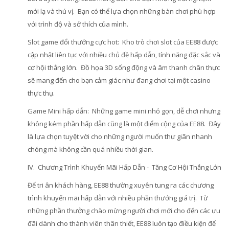
mới lạ và thú vị. Bạn có thể lựa chọn những bàn chơi phù hợp
với trình độ và sở thích của mình.
Slot game đổi thưởng cực hot: Kho trò chơi slot của EE88 được
cập nhật liên tục với nhiều chủ đề hấp dẫn, tính năng đặc sắc và
cơ hội thắng lớn. Đồ họa 3D sống động và âm thanh chân thực
sẽ mang đến cho bạn cảm giác như đang chơi tại một casino
thực thụ.
Game Mini hấp dẫn: Những game mini nhỏ gọn, dễ chơi nhưng
không kém phần hấp dẫn cũng là một điểm cộng của EE88. Đây
là lựa chọn tuyệt vời cho những người muốn thư giãn nhanh
chóng mà không cần quá nhiều thời gian.
IV. Chương Trình Khuyến Mãi Hấp Dẫn - Tăng Cơ Hội Thắng Lớn
Để tri ân khách hàng, EE88 thường xuyên tung ra các chương
trình khuyến mãi hấp dẫn với nhiều phần thưởng giá trị. Từ
những phần thưởng chào mừng người chơi mới cho đến các ưu
đãi dành cho thành viên thân thiết, EE88 luôn tạo điều kiện để