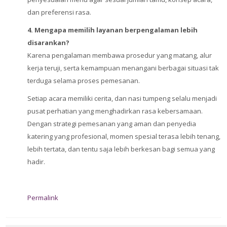
dan preferensi rasa.
4. Mengapa memilih layanan berpengalaman lebih
disarankan?
Karena pengalaman membawa prosedur yang matang, alur
kerja teruji, serta kemampuan menangani berbagai situasi tak
terduga selama proses pemesanan.
Setiap acara memiliki cerita, dan nasi tumpeng selalu menjadi
pusat perhatian yang menghadirkan rasa kebersamaan.
Dengan strategi pemesanan yang aman dan penyedia
katering yang profesional, momen spesial terasa lebih tenang,
lebih tertata, dan tentu saja lebih berkesan bagi semua yang
hadir.
Permalink