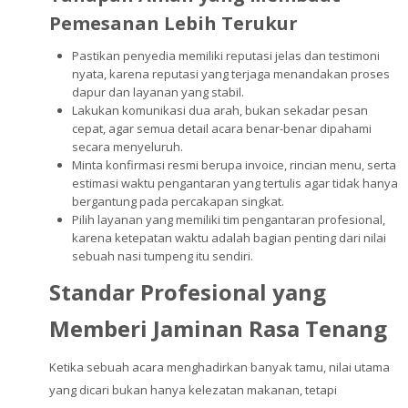
Pemesanan Lebih Terukur
Pastikan penyedia memiliki reputasi jelas dan testimoni
nyata, karena reputasi yang terjaga menandakan proses
dapur dan layanan yang stabil.
Lakukan komunikasi dua arah, bukan sekadar pesan
cepat, agar semua detail acara benar-benar dipahami
secara menyeluruh.
Minta konfirmasi resmi berupa invoice, rincian menu, serta
estimasi waktu pengantaran yang tertulis agar tidak hanya
bergantung pada percakapan singkat.
Pilih layanan yang memiliki tim pengantaran profesional,
karena ketepatan waktu adalah bagian penting dari nilai
sebuah nasi tumpeng itu sendiri.
Standar Profesional yang
Memberi Jaminan Rasa Tenang
Ketika sebuah acara menghadirkan banyak tamu, nilai utama
yang dicari bukan hanya kelezatan makanan, tetapi