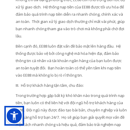
xử lý giao dịch. Hệ thống nạp tiền của EE88 được tối ưu hóa để
đảm bảo quá trình nạp tiền diễn ra nhanh chóng, chính xác và
an toàn. Thời gian xử lý giao dịch thường chỉ mất vài phút, giúp
bạn nhanh chóng tham gia vào trò chơi mà không phải chờ đợi
lâu.
Bên cạnh đó, EE88 luôn đặt vấn đề bảo mật lên hàng đầu. Hệ
thống được bảo vệ bởi công nghệ mã hóa hiện đại, đảm bảo
thông tin cá nhân và tài khoản ngân hàng của bạn luôn được
an toàn tuyệt đối. Bạn hoàn toàn có thể yên tâm khi nạp tiền
vào EE88 mà không lo bị rò rỉ thông tin.
III. Hỗ trợ khách hàng tận tâm, chu đáo:
Trong trường hợp gặp bất kỳ khó khăn nào trong quá trình nạp
tiền, bạn luôn có thể liên hệ với đội ngũ hỗ trợ khách hàng của
EE88. Đội ngũ này được đào tạo bài bản, chuyên nghiệp và luôn
sẵn sàng hỗ trợ bạn 24/7. Họ sẽ giúp bạn giải quyết mọi vấn đề
một cách nhanh chóng và hiệu quả, đảm bảo trải nghiệm nạp