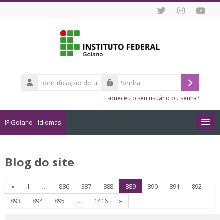
Ir para o conteúdo principal
Identificação
de
Acessar
Senha
usuário
Esqueceu o seu usuário ou senha?
IF Goiano - Idiomas
Cursos
Blog do site
Como me Inscrever?
Página anterior
Página 1
Página 886
Página 887
Página 888
Página 889
Página 890
Página 891
Págin
«
1
…
886
887
888
889
890
891
892
Dicas de Estudo Online
Página 893
Página 894
Página 895
Página 1416
Próxima página
893
894
895
…
1416
»