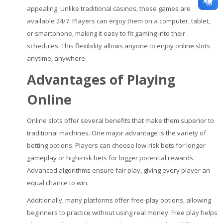
appealing. Unlike traditional casinos, these games are
available 24/7. Players can enjoy them on a computer, tablet,
or smartphone, making it easy to fit gaming into their
schedules. This flexibility allows anyone to enjoy online slots
anytime, anywhere.
Advantages of Playing
Online
Online slots offer several benefits that make them superior to
traditional machines. One major advantage is the variety of
betting options. Players can choose low-risk bets for longer
gameplay or high-risk bets for bigger potential rewards.
Advanced algorithms ensure fair play, giving every player an
equal chance to win.
Additionally, many platforms offer free-play options, allowing
beginners to practice without using real money. Free play helps