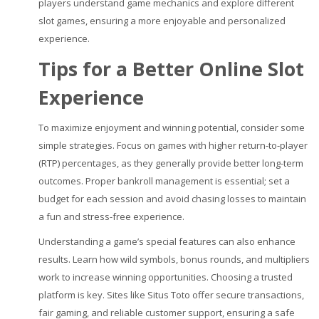
players understand game mechanics and explore different
slot games, ensuring a more enjoyable and personalized
experience.
Tips for a Better Online Slot
Experience
To maximize enjoyment and winning potential, consider some
simple strategies. Focus on games with higher return-to-player
(RTP) percentages, as they generally provide better long-term
outcomes. Proper bankroll management is essential; set a
budget for each session and avoid chasing losses to maintain
a fun and stress-free experience.
Understanding a game’s special features can also enhance
results. Learn how wild symbols, bonus rounds, and multipliers
work to increase winning opportunities. Choosing a trusted
platform is key. Sites like Situs Toto
offer secure transactions,
fair gaming, and reliable customer support, ensuring a safe