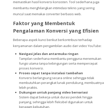
memastikan hasil konversi konsisten. Tool sederhana juga
membantu menghilangkan intimidasi teknis yang sering
muncul saat memakai converter berbasis web.
Faktor yang Membentuk
Pengalaman Konversi yang Efisien
Beberapa aspek kunci berikut berkontribusi terhadap
kenyamanan dalam pengambilan audio dari video YouTube:
Navigasi jelas dan antarmuka ringan
Tampilan sederhana membantu pengguna menemukan
fungsi utama tanpa kebingungan serta mempercepat
proses konversi.
Proses cepat tanpa instalasi tambahan
Konversi berlangsung secara online sehingga tidak
membutuhkan perangkat lunak pendukung, membuatnya
lebih praktis.
Dukungan untuk panjang video bervariasi
Sistem dapat bekerja untuk durasi pendek hingga
panjang, sehingga lebih fleksibel digunakan untuk
beragam kebutuhan.