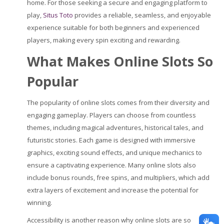
home. For those seeking a secure and engaging platform to
play,
Situs Toto
provides a reliable, seamless, and enjoyable
experience suitable for both beginners and experienced
players, making every spin exciting and rewarding.
What Makes Online Slots So
Popular
The popularity of online slots comes from their diversity and
engaging gameplay. Players can choose from countless
themes, including magical adventures, historical tales, and
futuristic stories. Each game is designed with immersive
graphics, exciting sound effects, and unique mechanics to
ensure a captivating experience. Many online slots also
include bonus rounds, free spins, and multipliers, which add
extra layers of excitement and increase the potential for
winning.
Accessibility is another reason why online slots are so