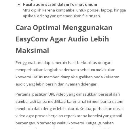
Hasil audio stabil dalam format umum
MP3 dipilih karena kompatibel untuk ponsel, laptop, hingga
aplikasi editing yang memerlukan file ringan.
Cara Optimal Menggunakan
EasyConv Agar Audio Lebih
Maksimal
Pengguna baru dapat meraih hasil berkualitas dengan
memperhatikan langkah sederhana sebelum melakukan
konversi. Hal ini memberi dampak signifikan pada keluaran
audio yang lebih bersih dan nyaman didengar.
Pertama, pastikan URL video yang dimasukkan berasal dari
sumber asli tanpa modifikasi karena hal ini membantu sistem
membaca data dengan lebih akurat. Kedua, perhatikan durasi
video agar proses berjalan cepat karena koneksi yang stabil
berpengaruh terhadap waktu konversi. Ketiga, gunakan