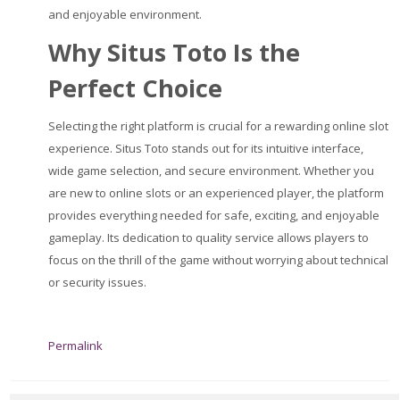
and enjoyable environment.
Why Situs Toto Is the
Perfect Choice
Selecting the right platform is crucial for a rewarding online slot
experience. Situs Toto stands out for its intuitive interface,
wide game selection, and secure environment. Whether you
are new to online slots or an experienced player, the platform
provides everything needed for safe, exciting, and enjoyable
gameplay. Its dedication to quality service allows players to
focus on the thrill of the game without worrying about technical
or security issues.
Permalink