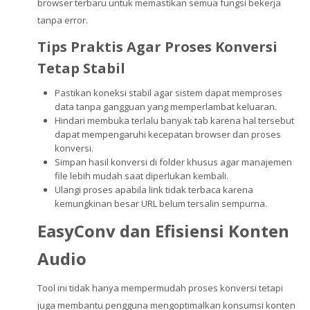
browser terbaru untuk memastikan semua fungsi bekerja
tanpa error.
Tips Praktis Agar Proses Konversi
Tetap Stabil
Pastikan koneksi stabil agar sistem dapat memproses
data tanpa gangguan yang memperlambat keluaran.
Hindari membuka terlalu banyak tab karena hal tersebut
dapat mempengaruhi kecepatan browser dan proses
konversi.
Simpan hasil konversi di folder khusus agar manajemen
file lebih mudah saat diperlukan kembali.
Ulangi proses apabila link tidak terbaca karena
kemungkinan besar URL belum tersalin sempurna.
EasyConv dan Efisiensi Konten
Audio
Tool ini tidak hanya mempermudah proses konversi tetapi
juga membantu pengguna mengoptimalkan konsumsi konten