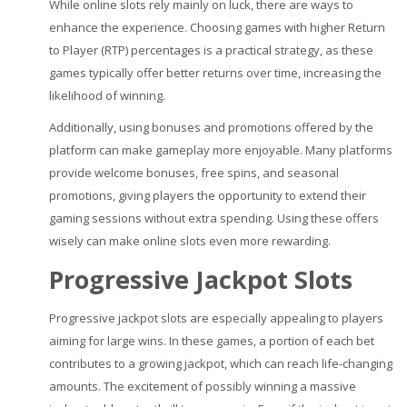
While online slots rely mainly on luck, there are ways to
enhance the experience. Choosing games with higher Return
to Player (RTP) percentages is a practical strategy, as these
games typically offer better returns over time, increasing the
likelihood of winning.
Additionally, using bonuses and promotions offered by the
platform can make gameplay more enjoyable. Many platforms
provide welcome bonuses, free spins, and seasonal
promotions, giving players the opportunity to extend their
gaming sessions without extra spending. Using these offers
wisely can make online slots even more rewarding.
Progressive Jackpot Slots
Progressive jackpot slots are especially appealing to players
aiming for large wins. In these games, a portion of each bet
contributes to a growing jackpot, which can reach life-changing
amounts. The excitement of possibly winning a massive