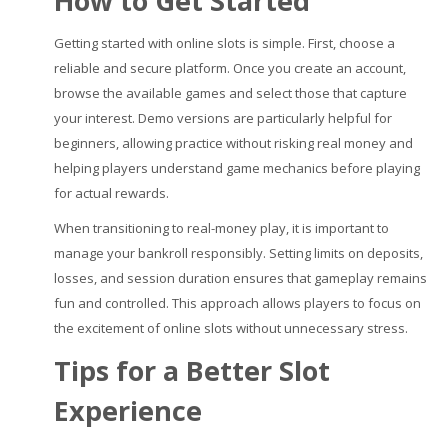
How to Get Started
Getting started with online slots is simple. First, choose a
reliable and secure platform. Once you create an account,
browse the available games and select those that capture
your interest. Demo versions are particularly helpful for
beginners, allowing practice without risking real money and
helping players understand game mechanics before playing
for actual rewards.
When transitioning to real-money play, it is important to
manage your bankroll responsibly. Setting limits on deposits,
losses, and session duration ensures that gameplay remains
fun and controlled. This approach allows players to focus on
the excitement of online slots without unnecessary stress.
Tips for a Better Slot
Experience