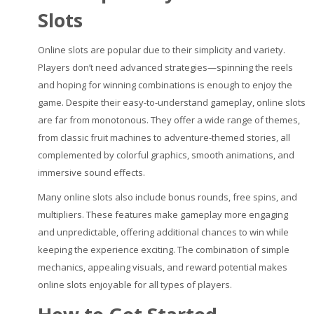
Slots
Online slots are popular due to their simplicity and variety.
Players don’t need advanced strategies—spinning the reels
and hoping for winning combinations is enough to enjoy the
game. Despite their easy-to-understand gameplay, online slots
are far from monotonous. They offer a wide range of themes,
from classic fruit machines to adventure-themed stories, all
complemented by colorful graphics, smooth animations, and
immersive sound effects.
Many online slots also include bonus rounds, free spins, and
multipliers. These features make gameplay more engaging
and unpredictable, offering additional chances to win while
keeping the experience exciting. The combination of simple
mechanics, appealing visuals, and reward potential makes
online slots enjoyable for all types of players.