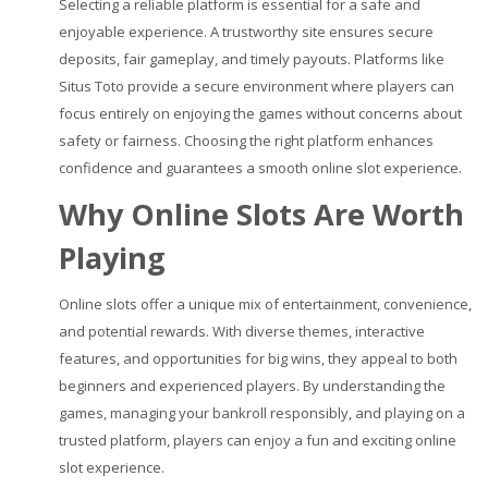
Selecting a reliable platform is essential for a safe and
enjoyable experience. A trustworthy site ensures secure
deposits, fair gameplay, and timely payouts. Platforms like
Situs Toto
provide a secure environment where players can
focus entirely on enjoying the games without concerns about
safety or fairness. Choosing the right platform enhances
confidence and guarantees a smooth online slot experience.
Why Online Slots Are Worth
Playing
Online slots offer a unique mix of entertainment, convenience,
and potential rewards. With diverse themes, interactive
features, and opportunities for big wins, they appeal to both
beginners and experienced players. By understanding the
games, managing your bankroll responsibly, and playing on a
trusted platform, players can enjoy a fun and exciting online
slot experience.