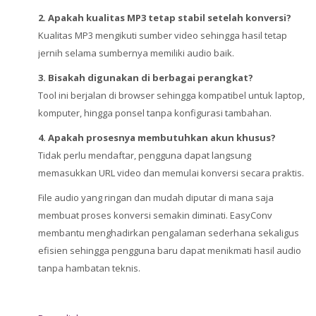
2. Apakah kualitas MP3 tetap stabil setelah konversi?
Kualitas MP3 mengikuti sumber video sehingga hasil tetap
jernih selama sumbernya memiliki audio baik.
3. Bisakah digunakan di berbagai perangkat?
Tool ini berjalan di browser sehingga kompatibel untuk laptop,
komputer, hingga ponsel tanpa konfigurasi tambahan.
4. Apakah prosesnya membutuhkan akun khusus?
Tidak perlu mendaftar, pengguna dapat langsung
memasukkan URL video dan memulai konversi secara praktis.
File audio yang ringan dan mudah diputar di mana saja
membuat proses konversi semakin diminati. EasyConv
membantu menghadirkan pengalaman sederhana sekaligus
efisien sehingga pengguna baru dapat menikmati hasil audio
tanpa hambatan teknis.