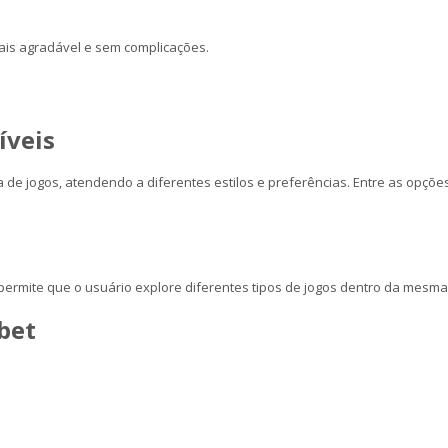
ais agradável e sem complicações.
íveis
 de jogos, atendendo a diferentes estilos e preferências. Entre as opçõ
permite que o usuário explore diferentes tipos de jogos dentro da mesma
bet