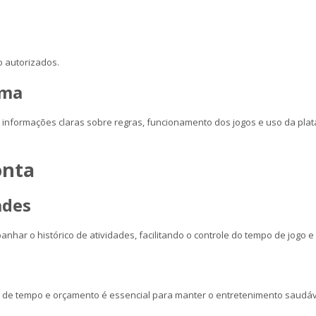
o autorizados.
rma
 informações claras sobre regras, funcionamento dos jogos e uso da pl
onta
ades
har o histórico de atividades, facilitando o controle do tempo de jogo 
tes de tempo e orçamento é essencial para manter o entretenimento saudáv