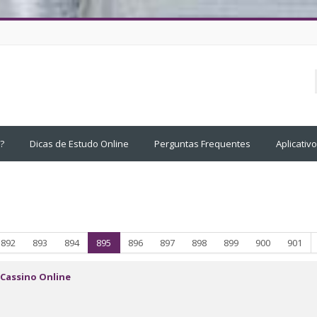
?
Dicas de Estudo Online
Perguntas Frequentes
Aplicativ
r
Página 892
Página 893
Página 894
Página 895
Página 896
Página 897
Página 898
Página 899
Página 900
Pág
892
893
894
895
896
897
898
899
900
901
Cassino Online