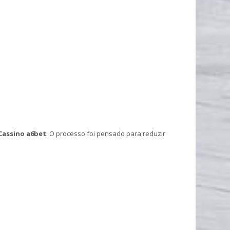
Cassino a6bet
. O processo foi pensado para reduzir