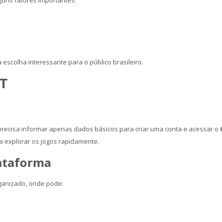
scolha interessante para o público brasileiro.
ET
 precisa informar apenas dados básicos para criar uma conta e acessar o
a explorar os jogos rapidamente.
ataforma
organizado, onde pode:
t