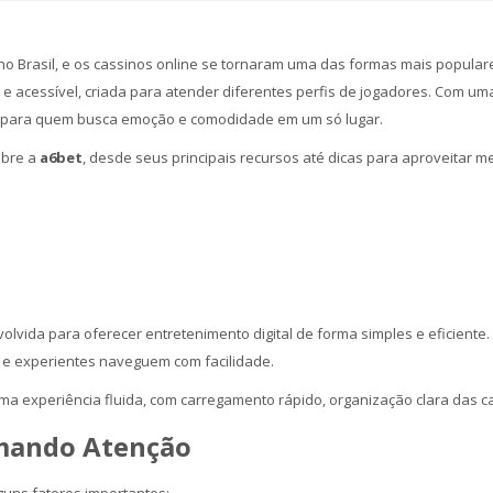
no Brasil, e os cassinos online se tornaram uma das formas mais popular
 acessível, criada para atender diferentes perfis de jogadores. Com um
 para quem busca emoção e comodidade em um só lugar.
obre a
a6bet
, desde seus principais recursos até dicas para aproveitar m
lvida para oferecer entretenimento digital de forma simples e eficiente
es e experientes naveguem com facilidade.
ma experiência fluida, com carregamento rápido, organização clara das ca
amando Atenção
guns fatores importantes: