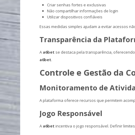
Criar senhas fortes e exclusivas
Não compartilhar informações de login
Utilizar dispositivos confiáveis
Essas medidas simples ajudam a evitar acessos nã
Transparência da Platafo
A
a6bet
se destaca pela transparência, oferecendo
a6bet
.
Controle e Gestão da C
Monitoramento de Ativid
A plataforma oferece recursos que permitem acompan
Jogo Responsável
A
a6bet
incentiva o jogo responsável. Definir limi