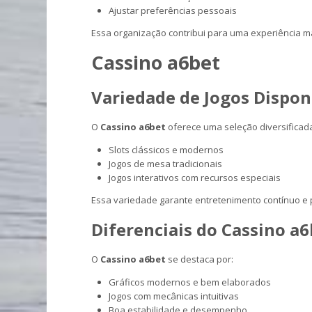
Ajustar preferências pessoais
Essa organização contribui para uma experiência m
Cassino a6bet
Variedade de Jogos Dispon
O
Cassino a6bet
oferece uma seleção diversificada
Slots clássicos e modernos
Jogos de mesa tradicionais
Jogos interativos com recursos especiais
Essa variedade garante entretenimento contínuo e 
Diferenciais do Cassino a6
O
Cassino a6bet
se destaca por:
Gráficos modernos e bem elaborados
Jogos com mecânicas intuitivas
Boa estabilidade e desempenho