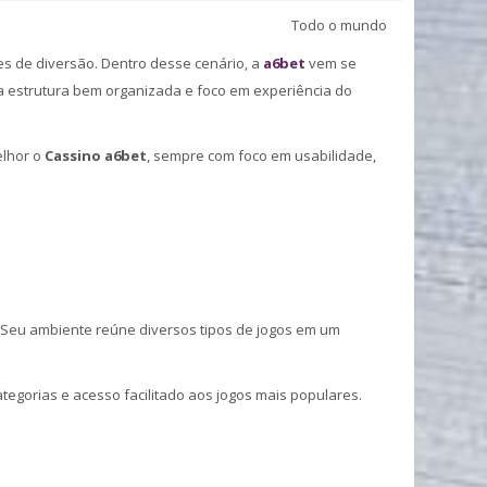
Todo o mundo
es de diversão. Dentro desse cenário, a
a6bet
vem se
a estrutura bem organizada e foco em experiência do
elhor o
Cassino a6bet
, sempre com foco em usabilidade,
. Seu ambiente reúne diversos tipos de jogos em um
tegorias e acesso facilitado aos jogos mais populares.