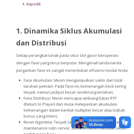
dapodik
1. Dinamika Siklus Akumulasi
dan Distribusi
Setiap perangkat lunak pada situs slot gacor beroperasi
dengan fase yang terus berputar. Mengenali tanda-tanda
pergantian fase ini sangat menentukan efisiensi modal Anda:
Fase Akumulasi: Mesin mengumpulkan saldo dari total
taruhan pemain. Pada fase ini, kemenangan kecil sering
terjadi, namun jackpot besar cenderung tertahan.
Fase Distribusi: Mesin mencapai ambang batas RTP
(Return to Player) dan mulai melepaskan akumulasi
kemenangan dalam bentuk multiplier besar atau babak
bonus yang intens.
Reset Algoritma: Terjadi secara berkala, biasanya setelah
maintenance rutin server, di mana mesin memulai siklus