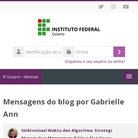
Ir para o conteúdo principal
Identificação
de
Acessar
Senha
usuário
Esqueceu o seu usuário ou senha?
IF Goiano - Idiomas
Cursos
Mensagens do blog por Gabrielle
Como me Inscrever?
Ann
Dicas de Estudo Online
Sinkronisasi Waktu dan Algoritma: Strategi