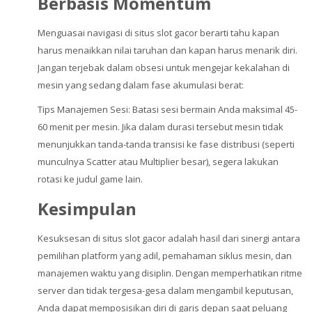
Berbasis Momentum
Menguasai navigasi di situs slot gacor berarti tahu kapan
harus menaikkan nilai taruhan dan kapan harus menarik diri.
Jangan terjebak dalam obsesi untuk mengejar kekalahan di
mesin yang sedang dalam fase akumulasi berat:
Tips Manajemen Sesi: Batasi sesi bermain Anda maksimal 45-
60 menit per mesin. Jika dalam durasi tersebut mesin tidak
menunjukkan tanda-tanda transisi ke fase distribusi (seperti
munculnya Scatter atau Multiplier besar), segera lakukan
rotasi ke judul game lain.
Kesimpulan
Kesuksesan di situs slot gacor adalah hasil dari sinergi antara
pemilihan platform yang adil, pemahaman siklus mesin, dan
manajemen waktu yang disiplin. Dengan memperhatikan ritme
server dan tidak tergesa-gesa dalam mengambil keputusan,
Anda dapat memposisikan diri di garis depan saat peluang