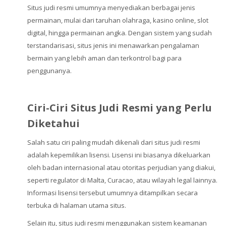
Situs judi resmi umumnya menyediakan berbagai jenis
permainan, mulai dari taruhan olahraga, kasino online, slot
digital, hingga permainan angka. Dengan sistem yang sudah
terstandarisasi, situs jenis ini menawarkan pengalaman
bermain yang lebih aman dan terkontrol bagi para
penggunanya.
Ciri-Ciri Situs Judi Resmi yang Perlu
Diketahui
Salah satu ciri paling mudah dikenali dari situs judi resmi
adalah kepemilikan lisensi. Lisensi ini biasanya dikeluarkan
oleh badan internasional atau otoritas perjudian yang diakui,
seperti regulator di Malta, Curacao, atau wilayah legal lainnya.
Informasi lisensi tersebut umumnya ditampilkan secara
terbuka di halaman utama situs.
Selain itu, situs judi resmi menggunakan sistem keamanan