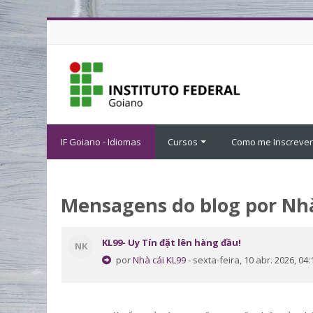
Ir para o conteúdo principal
IF Goiano - Idiomas
Cursos
Como me Inscrever
Mensagens do blog por Nhà
KL99- Uy Tín đặt lên hàng đầu!
NK
por
Nhà cái KL99
- sexta-feira, 10 abr. 2026, 04: