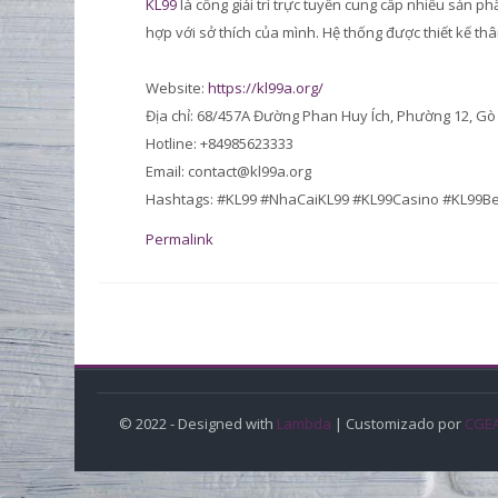
KL99
là cổng giải trí trực tuyến cung cấp nhiều sản p
hợp với sở thích của mình. Hệ thống được thiết kế thâ
Website:
https://kl99a.org/
Địa chỉ: 68/457A Đường Phan Huy Ích, Phường 12, Gò
Hotline: +84985623333
Email: contact@kl99a.org
Hashtags: #KL99 #NhaCaiKL99 #KL99Casino #KL99B
Permalink
© 2022 - Designed with
Lambda
| Customizado por
CGEA