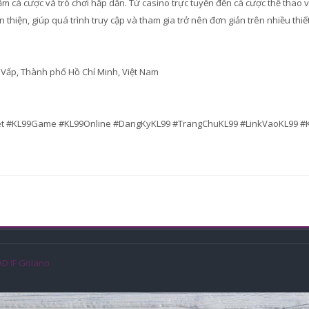
hẩm cá cược và trò chơi hấp dẫn. Từ casino trực tuyến đến cá cược thể thao v
n thiện, giúp quá trình truy cập và tham gia trở nên đơn giản trên nhiều thiế
 Vấp, Thành phố Hồ Chí Minh, Việt Nam
et #KL99Game #KL99Online #DangKyKL99 #TrangChuKL99 #LinkVaoKL99 #
D IF Goiano