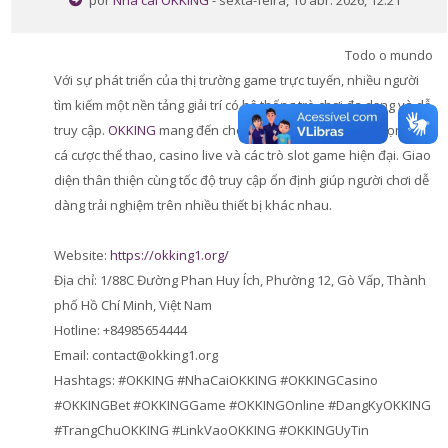
por
Nhà cái OKKING
- sexta-feira, 10 abr. 2026, 12:21
Perguntas Frequentes
Todo o mundo
Aplicativo Móvel
Với sự phát triển của thị trường game trực tuyến, nhiều người
Buscar
tìm kiếm một nền tảng giải trí có hệ thống trò chơi đa dạng và dễ
cursos
Envi
truy cập.
OKKING
mang đến cho người chơi nhiều lựa chọn như
cá cược thể thao, casino live và các trò slot game hiện đại. Giao
diện thân thiện cùng tốc độ truy cập ổn định giúp người chơi dễ
dàng trải nghiệm trên nhiều thiết bị khác nhau.
Website:
https://okking1.org/
Địa chỉ: 1/88C Đường Phan Huy Ích, Phường 12, Gò Vấp, Thành
phố Hồ Chí Minh, Việt Nam
Hotline: +84985654444
Email: contact@okking1.org
Hashtags: #OKKING #NhaCaiOKKING #OKKINGCasino
#OKKINGBet #OKKINGGame #OKKINGOnline #DangKyOKKING
#TrangChuOKKING #LinkVaoOKKING #OKKINGUyTin