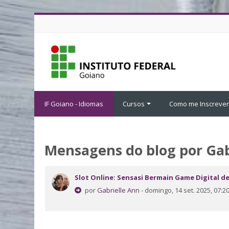
Ir para o conteúdo principal
IF Goiano - Idiomas
Cursos
Como me Inscrever
Mensagens do blog por Gab
Slot Online: Sensasi Bermain Game Digital
por
Gabrielle Ann
- domingo, 14 set. 2025, 07:2