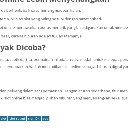
rus berhenti, baik saat menang maupun kalah.
ema, pilihlah slot yang paling sesuai dengan minat pribadi.
lot online menawarkan bonus menarik yang bisa digunakan untuk memp
 hasil, karena hiburan adalah tujuan utamanya.
ayak Dicoba?
ata. Lebih dari itu, permainan ini adalah cara mudah untuk melepas pena
mendapatkan hadiah menjadikan slot online sebagai hiburan digital ya
 dan peluang dalam satu permainan. Dengan aturan sederhana, fitur menar
k, slot online bisa menjadi pilihan hiburan yang menyenangkan sekaligu
 slot
slot resmi
slot 10k
seo