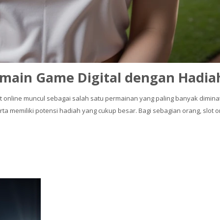
ermain Game Digital dengan Hadi
ot online muncul sebagai salah satu permainan yang paling banyak dimi
 memiliki potensi hadiah yang cukup besar. Bagi sebagian orang, slot o