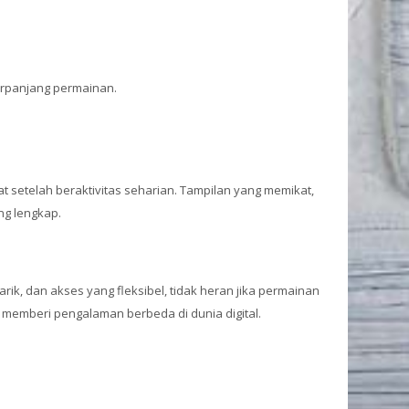
erpanjang permainan.
t setelah beraktivitas seharian. Tampilan yang memikat,
ng lengkap.
ik, dan akses yang fleksibel, tidak heran jika permainan
s memberi pengalaman berbeda di dunia digital.