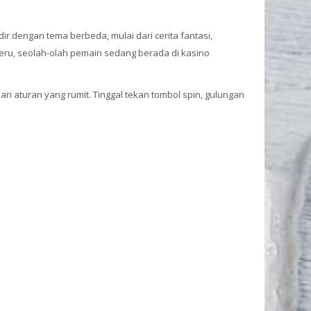
r dengan tema berbeda, mulai dari cerita fantasi,
eru, seolah-olah pemain sedang berada di kasino
i aturan yang rumit. Tinggal tekan tombol spin, gulungan