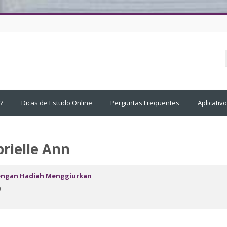
?
Dicas de Estudo Online
Perguntas Frequentes
Aplicativ
rielle Ann
 dengan Hadiah Menggiurkan
0