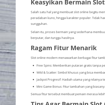
Keasyikan Bermain Slot
Salah satu hal yang membuat slot online begitu me
peradaban kuno, hingga karakter populer. Tidak h
sungguhan.
Selain itu, proses bermain yang sederhana membuat
berputar, dan tunggu hasilnya.
Ragam Fitur Menarik
Slot online modern menawarkan berbagai fitur ta
Free Spins: Memberikan putaran gratis tanpa p
Wild & Scatter: Simbol khusus yang bisa mem
Jackpot Progresif: Hadiah utama yang nilainy
Mini Game Bonus: Fitur tambahan yang biasany
Semua fitur tersebut membuat pemain merasa lebih 
Tips Agar Bermain Slo